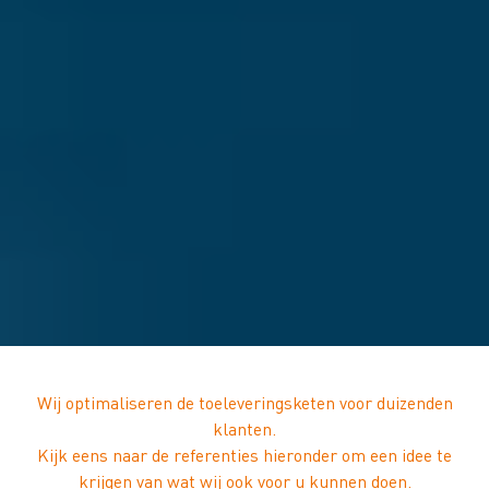
Wij optimaliseren de toeleveringsketen voor duizenden
klanten.
Kijk eens naar de referenties hieronder om een idee te
krijgen van wat wij ook voor u kunnen doen.