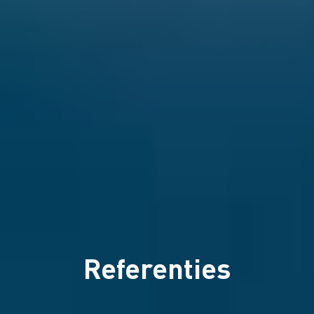
Referenties