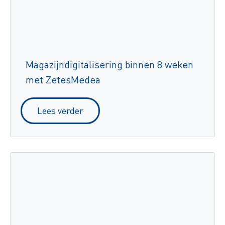
Magazijndigitalisering binnen 8 weken
met ZetesMedea
Lees verder