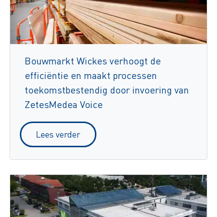
Bouwmarkt Wickes verhoogt de
efficiëntie en maakt processen
toekomstbestendig door invoering van
ZetesMedea Voice
Lees verder