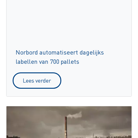
Norbord automatiseert dagelijks
labellen van 700 pallets
Lees verder