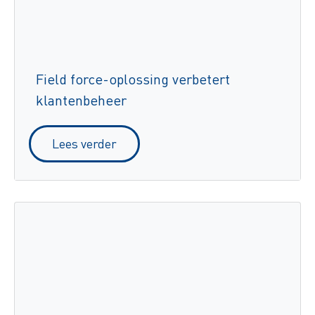
Field force-oplossing verbetert
klantenbeheer
Lees verder