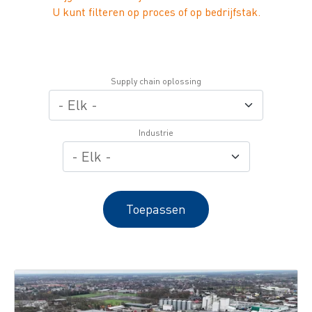
U kunt filteren op proces of op bedrijfstak.
Supply chain oplossing
Industrie
Toepassen