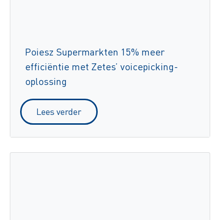
Poiesz Supermarkten 15% meer
efficiëntie met Zetes’ voicepicking-
oplossing
Lees verder