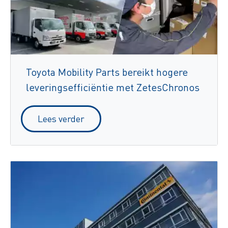
Toyota Mobility Parts bereikt hogere
leveringsefficiëntie met ZetesChronos
Lees verder