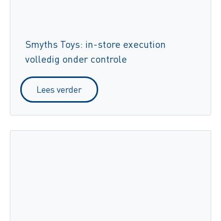
Smyths Toys: in-store execution
volledig onder controle
Lees verder