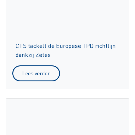
CTS tackelt de Europese TPD richtlijn
dankzij Zetes
Lees verder