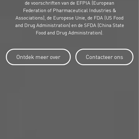
de voorschriften van de EFPIA (European
Federation of Pharmaceutical Industries &
Associations), de Europese Unie, de FDA (US Food
and Drug Administration) en de SFDA (China State
Food and Drug Administration).
Ontdek meer over
Contacteer ons