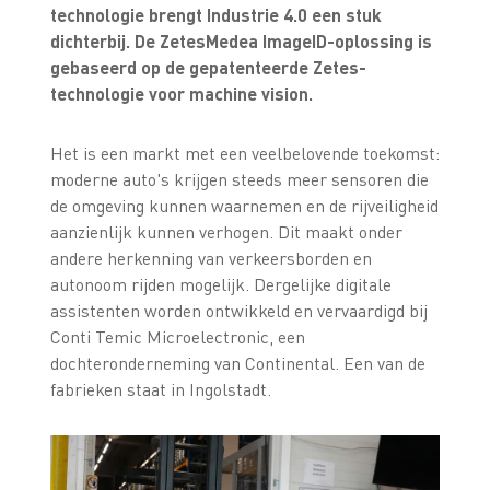
technologie brengt Industrie 4.0 een stuk
dichterbij. De ZetesMedea ImageID-oplossing is
gebaseerd op de gepatenteerde Zetes-
technologie voor machine vision.
Het is een markt met een veelbelovende toekomst:
moderne auto's krijgen steeds meer sensoren die
de omgeving kunnen waarnemen en de rijveiligheid
aanzienlijk kunnen verhogen. Dit maakt onder
andere herkenning van verkeersborden en
autonoom rijden mogelijk. Dergelijke digitale
assistenten worden ontwikkeld en vervaardigd bij
Conti Temic Microelectronic, een
dochteronderneming van Continental. Een van de
fabrieken staat in Ingolstadt.