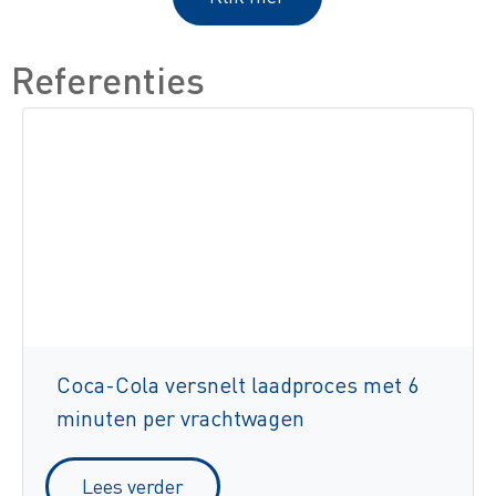
Referenties
Coca-Cola versnelt laadproces met 6
minuten per vrachtwagen
Lees verder