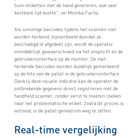
Sum-etiketten met de hand genereren, wat veel
kostbare tijd kostte", zei Monika Fuchs.
Als sommige barcodes tijdens het scannen niet
worden herkend, bijvoorbeeld doordat ze
beschadigd of afgedekt zijn, wordt de operator
onmiddellijk gewaarschuwd via het stoplicht en de
gebruikersinterface op de monitor. De niet-
herkende barcodes worden duidelijk gemarkeerd
op de foto van de pallet in de gebruikersinterface.
Dankzij deze visuele indicatie kan de operator de
ontbrekende gegevens direct registreren met de
handheld scanner, zonder eerst te moeten zoeken
naar het problematische etiket. Zodra dit proces is
voltooid, is de pallet gereed om weg te zetten.
Real-time vergelijking