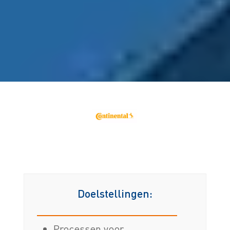
Doelstellingen:
Processen voor