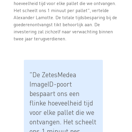
hoeveelheid tijd voor elke pallet die we ontvangen.
Het scheelt ons 1 minuut per pallet", vertelde
Alexander Lamotte. De totale tijdsbesparing bij de
goederenontvangst tikt behoorlijk aan. De
investering zal zichzelf naar verwachting binnen
twee jaar terugverdienen.
"De ZetesMedea
ImageID-poort
bespaart ons een
flinke hoeveelheid tijd
voor elke pallet die we
ontvangen. Het scheelt
ons 1 minuut per