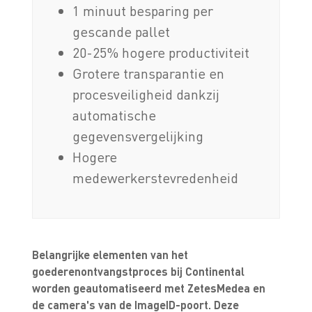
1 minuut besparing per
gescande pallet
20-25% hogere productiviteit
Grotere transparantie en
procesveiligheid dankzij
automatische
gegevensvergelijking
Hogere
medewerkerstevredenheid
Belangrijke elementen van het
goederenontvangstproces bij Continental
worden geautomatiseerd met ZetesMedea en
de camera's van de ImageID-poort. Deze