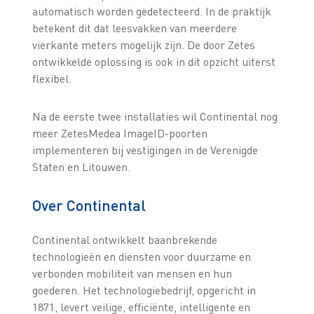
automatisch worden gedetecteerd. In de praktijk
betekent dit dat leesvakken van meerdere
vierkante meters mogelijk zijn. De door Zetes
ontwikkelde oplossing is ook in dit opzicht uiterst
flexibel.
Na de eerste twee installaties wil Continental nog
meer ZetesMedea ImageID-poorten
implementeren bij vestigingen in de Verenigde
Staten en Litouwen.
Over Continental
Continental ontwikkelt baanbrekende
technologieën en diensten voor duurzame en
verbonden mobiliteit van mensen en hun
goederen. Het technologiebedrijf, opgericht in
1871, levert veilige, efficiënte, intelligente en