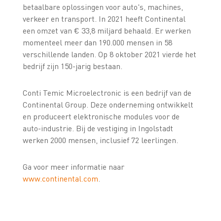
betaalbare oplossingen voor auto's, machines,
verkeer en transport. In 2021 heeft Continental
een omzet van € 33,8 miljard behaald. Er werken
momenteel meer dan 190.000 mensen in 58
verschillende landen. Op 8 oktober 2021 vierde het
bedrijf zijn 150-jarig bestaan.
Conti Temic Microelectronic is een bedrijf van de
Continental Group. Deze onderneming ontwikkelt
en produceert elektronische modules voor de
auto-industrie. Bij de vestiging in Ingolstadt
werken 2000 mensen, inclusief 72 leerlingen.
Ga voor meer informatie naar
www.continental.com
.