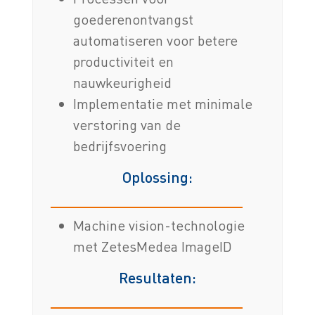
goederenontvangst
automatiseren voor betere
productiviteit en
nauwkeurigheid
Implementatie met minimale
verstoring van de
bedrijfsvoering
Oplossing:
Machine vision-technologie
met ZetesMedea ImageID
Resultaten: