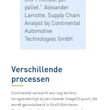
pallet." Alexander
Lamotte, Supply Chain
Analyst bij Continental
Automotive
Technologies GmbH
Verschillende
processen
Continental verwacht een nog kortere
terugverdientijd bij een tweede ImageID-poort, die
wordt geïnstalleerd in Groß-Rohrheim.