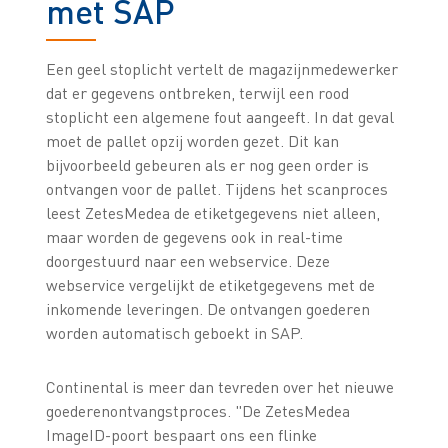
met SAP
Een geel stoplicht vertelt de magazijnmedewerker
dat er gegevens ontbreken, terwijl een rood
stoplicht een algemene fout aangeeft. In dat geval
moet de pallet opzij worden gezet. Dit kan
bijvoorbeeld gebeuren als er nog geen order is
ontvangen voor de pallet. Tijdens het scanproces
leest ZetesMedea de etiketgegevens niet alleen,
maar worden de gegevens ook in real-time
doorgestuurd naar een webservice. Deze
webservice vergelijkt de etiketgegevens met de
inkomende leveringen. De ontvangen goederen
worden automatisch geboekt in SAP.
Continental is meer dan tevreden over het nieuwe
goederenontvangstproces. "De ZetesMedea
ImageID-poort bespaart ons een flinke