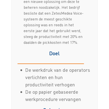
een nieuwe oplossing om deze te
beheren noodzakelijk. Het bedrijf
besliste dat een ZetesMedea Voice-
systeem de meest geschikte
oplossing was en reeds in het
eerste jaar dat het gebruikt werd,
steeg de productiviteit met 20% en
daalden de pickkosten met 17%.
Doel
De werkdruk van de operators
verlichten en hun
productiviteit verhogen
De op papier gebaseerde
werkprocedure vervangen