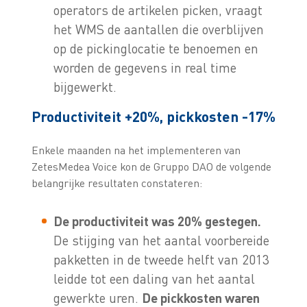
operators de artikelen picken, vraagt
het WMS de aantallen die overblijven
op de pickinglocatie te benoemen en
worden de gegevens in real time
bijgewerkt.
Productiviteit +20%, pickkosten -17%
Enkele maanden na het implementeren van
ZetesMedea Voice kon de Gruppo DAO de volgende
belangrijke resultaten constateren:
De productiviteit was 20% gestegen.
De stijging van het aantal voorbereide
pakketten in de tweede helft van 2013
leidde tot een daling van het aantal
gewerkte uren.
De pickkosten waren