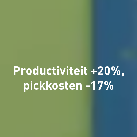
Productiviteit +20%,
pickkosten -17%