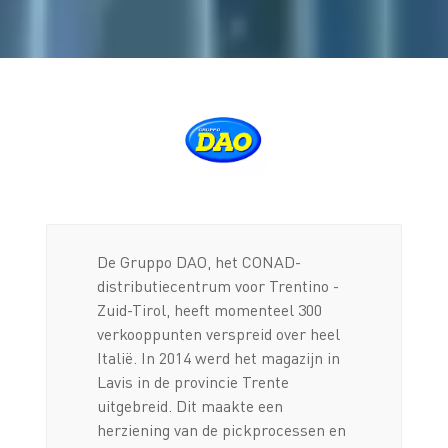
De Gruppo DAO, het CONAD-
distributiecentrum voor Trentino -
Zuid-Tirol, heeft momenteel 300
verkooppunten verspreid over heel
Italië. In 2014 werd het magazijn in
Lavis in de provincie Trente
uitgebreid. Dit maakte een
herziening van de pickprocessen en