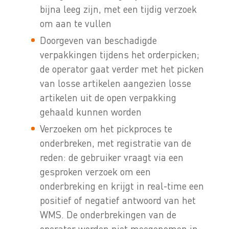
bijna leeg zijn, met een tijdig verzoek
om aan te vullen
Doorgeven van beschadigde
verpakkingen tijdens het orderpicken;
de operator gaat verder met het picken
van losse artikelen aangezien losse
artikelen uit de open verpakking
gehaald kunnen worden
Verzoeken om het pickproces te
onderbreken, met registratie van de
reden: de gebruiker vraagt via een
gesproken verzoek om een
onderbreking en krijgt in real-time een
positief of negatief antwoord van het
WMS. De onderbrekingen van de
operator worden niet meegenomen in