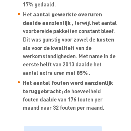
17% gedaald.
aantal gewerkte overuren
Het
daalde aanzienlijk
, terwijl het aantal
voorbereide pakketten constant bleef.
kosten
Dit was gunstig voor zowel de
kwaliteit
als voor de
van de
werkomstandigheden. Met name in de
eerste helft van 2013 daalde het
85%
aantal extra uren met
.
Het aantal fouten werd aanzienlijk
teruggebracht;
de hoeveelheid
fouten daalde van 176 fouten per
maand naar 32 fouten per maand.