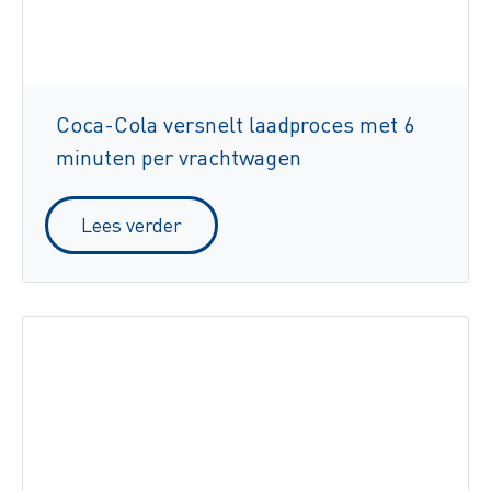
Coca-Cola versnelt laadproces met 6
minuten per vrachtwagen
Lees verder