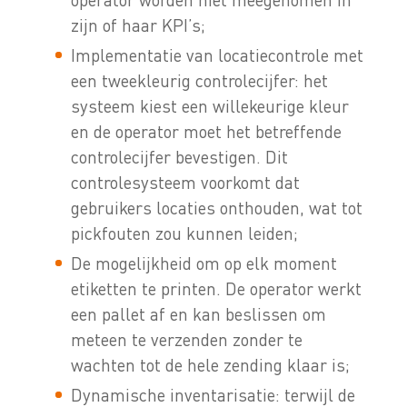
zijn of haar KPI’s;
Implementatie van locatiecontrole met
een tweekleurig controlecijfer: het
systeem kiest een willekeurige kleur
en de operator moet het betreffende
controlecijfer bevestigen. Dit
controlesysteem voorkomt dat
gebruikers locaties onthouden, wat tot
pickfouten zou kunnen leiden;
De mogelijkheid om op elk moment
etiketten te printen. De operator werkt
een pallet af en kan beslissen om
meteen te verzenden zonder te
wachten tot de hele zending klaar is;
Dynamische inventarisatie: terwijl de