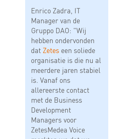
Enrico Zadra, IT
Manager van de
Gruppo DAO: "Wij
hebben ondervonden
dat
Zetes
een soliede
organisatie is die nu al
meerdere jaren stabiel
is. Vanaf ons
allereerste contact
met de Business
Development
Managers voor
ZetesMedea Voice