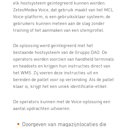
elk hostsysteem geïntegreerd kunnen worden.
ZetesMedea Voice, dat gebruik maakt van het MCL
Voice-platform, is een gebruiksklaar systeem; de
gebruikers kunnen meteen aan de slag zonder
training of het aanmaken van een stemprofiel.
De oplossing werd geïntegreerd met het
bestaande hostsysteem van de Gruppo DAO. De
operators worden voorzien van handheld terminals
en headsets en krijgen hun instructies direct van
het WMS. Zij voeren deze instructies uit en
bereiden de pallet voor op verzending. Als de pallet
klaar is, krijgt het een uniek identificatie-etiket.
De operators kunnen met de Voice-oplossing een
aantal opdrachten uitvoeren:
Doorgeven van magazijnlocaties die