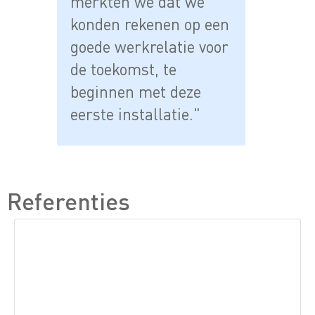
merkten we dat we
konden rekenen op een
goede werkrelatie voor
de toekomst, te
beginnen met deze
eerste installatie."
Referenties