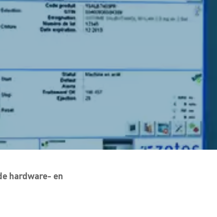
rde hardware- en