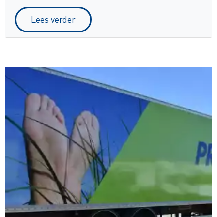
Lees verder