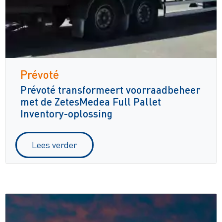
Prévoté
Prévoté transformeert voorraadbeheer
met de ZetesMedea Full Pallet
Inventory-oplossing
Lees verder