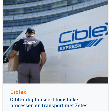
Ciblex
Ciblex digitaliseert logistieke
processen en transport met Zetes