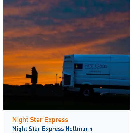
Night Star Express
Night Star Express Hellmann