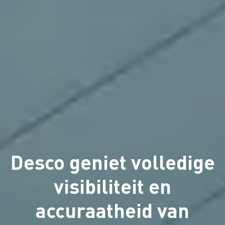
Desco geniet volledige
visibiliteit en
accuraatheid van