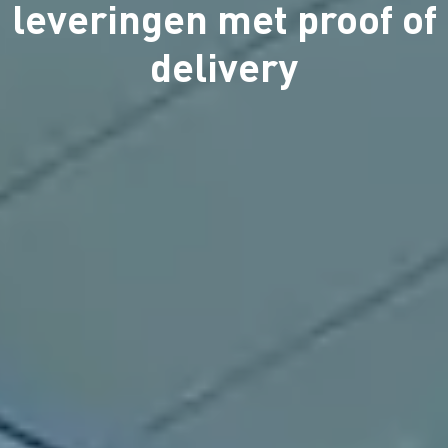
leveringen met proof of
delivery