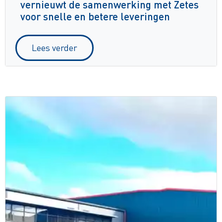
vernieuwt de samenwerking met Zetes
voor snelle en betere leveringen
Lees verder