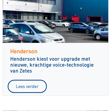
Henderson
Henderson kiest voor upgrade met
nieuwe, krachtige voice-technologie
van Zetes
Lees verder