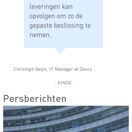
leveringen kan
opvolgen om zo de
gepaste beslissing te
nemen.
Christoph Beyls, IT Manager at Desco
- EINDE -
Persberichten