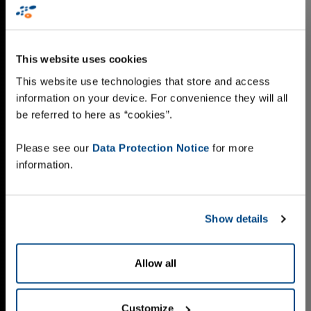
This website uses cookies
This website use technologies that store and access
information on your device. For convenience they will all
be referred to here as “cookies”.
Please see our
Data Protection Notice
for more
information.
Show details
Allow all
Customize