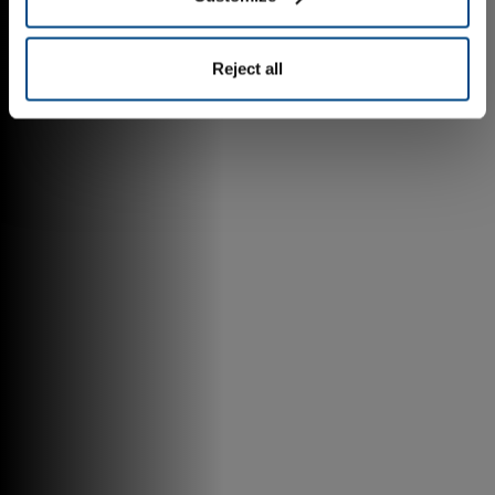
Reject all