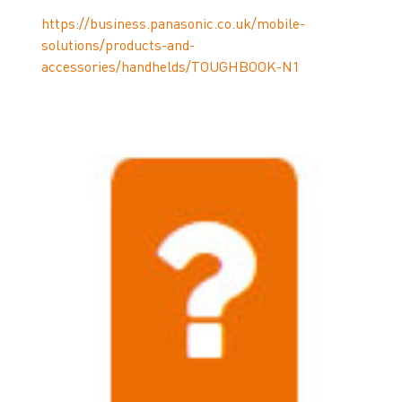
https://business.panasonic.co.uk/mobile-
solutions/products-and-
accessories/handhelds/TOUGHBOOK-N1