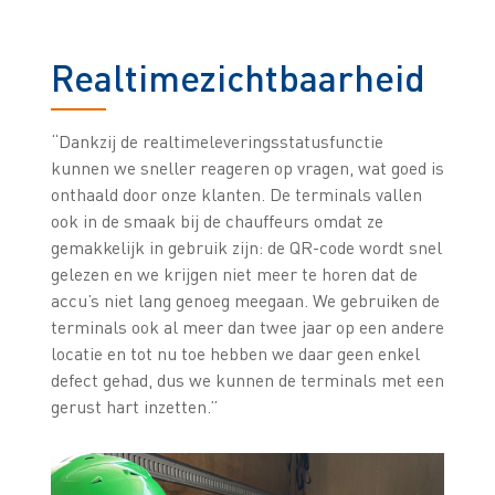
Realtimezichtbaarheid
“Dankzij de realtimeleveringsstatusfunctie
kunnen we sneller reageren op vragen, wat goed is
onthaald door onze klanten. De terminals vallen
ook in de smaak bij de chauffeurs omdat ze
gemakkelijk in gebruik zijn: de QR-code wordt snel
gelezen en we krijgen niet meer te horen dat de
accu’s niet lang genoeg meegaan. We gebruiken de
terminals ook al meer dan twee jaar op een andere
locatie en tot nu toe hebben we daar geen enkel
defect gehad, dus we kunnen de terminals met een
gerust hart inzetten.”