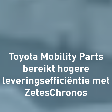
Toyota Mobility Parts
bereikt hogere
leveringsefficiëntie met
ZetesChronos