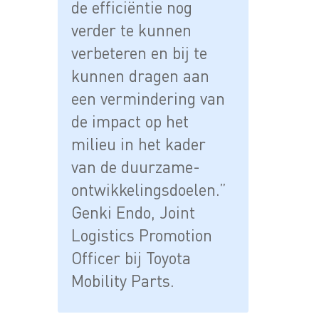
de efficiëntie nog
verder te kunnen
verbeteren en bij te
kunnen dragen aan
een vermindering van
de impact op het
milieu in het kader
van de duurzame-
ontwikkelingsdoelen.”
Genki Endo, Joint
Logistics Promotion
Officer bij Toyota
Mobility Parts.