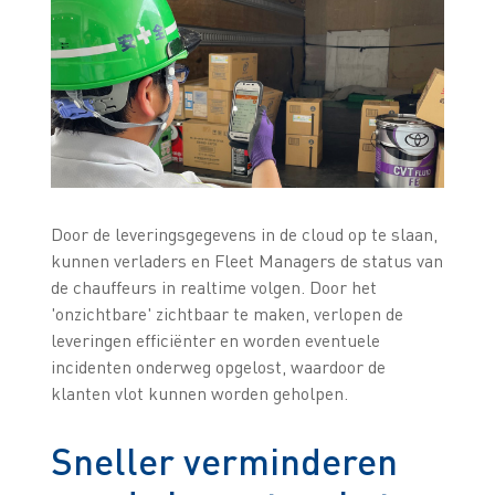
Door de leveringsgegevens in de cloud op te slaan,
kunnen verladers en Fleet Managers de status van
de chauffeurs in realtime volgen. Door het
'onzichtbare' zichtbaar te maken, verlopen de
leveringen efficiënter en worden eventuele
incidenten onderweg opgelost, waardoor de
klanten vlot kunnen worden geholpen.
Sneller verminderen