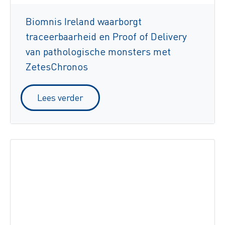
Biomnis Ireland waarborgt
traceerbaarheid en Proof of Delivery
van pathologische monsters met
ZetesChronos
Lees verder