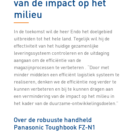
van de impact op het
milieu
In de toekomst wil de heer Endo het doelgebied
uitbreiden tot het hele land. Tegelijk wil hij de
effectiviteit van het huidige gezamenlijke
leveringssysteem controleren en de uitdaging
aangaan om de efficiëntie van de
magazijnprocessen te verbeteren . “Door met
minder middelen een efficiënt logistiek systeem te
realiseren, denken we de efficiëntie nog verder te
kunnen verbeteren en bij te kunnen dragen aan
een vermindering van de impact op het milieu in
het kader van de duurzame-ontwikkelingsdoelen.”
Over de robuuste handheld
Panasonic Toughbook FZ-N1