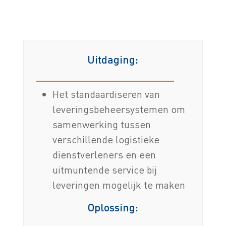
Uitdaging:
Het standaardiseren van
leveringsbeheersystemen om
samenwerking tussen
verschillende logistieke
dienstverleners en een
uitmuntende service bij
leveringen mogelijk te maken
Oplossing: