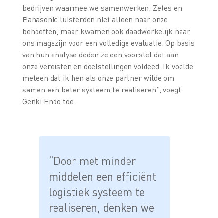
bedrijven waarmee we samenwerken. Zetes en
Panasonic luisterden niet alleen naar onze
behoeften, maar kwamen ook daadwerkelijk naar
ons magazijn voor een volledige evaluatie. Op basis
van hun analyse deden ze een voorstel dat aan
onze vereisten en doelstellingen voldeed. Ik voelde
meteen dat ik hen als onze partner wilde om
samen een beter systeem te realiseren”, voegt
Genki Endo toe.
“Door met minder
middelen een efficiënt
logistiek systeem te
realiseren, denken we