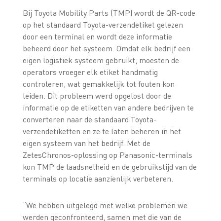
Bij Toyota Mobility Parts (TMP) wordt de QR-code
op het standaard Toyota-verzendetiket gelezen
door een terminal en wordt deze informatie
beheerd door het systeem. Omdat elk bedrijf een
eigen logistiek systeem gebruikt, moesten de
operators vroeger elk etiket handmatig
controleren, wat gemakkelijk tot fouten kon
leiden. Dit probleem werd opgelost door de
informatie op de etiketten van andere bedrijven te
converteren naar de standaard Toyota-
verzendetiketten en ze te laten beheren in het
eigen systeem van het bedrijf. Met de
ZetesChronos-oplossing op Panasonic-terminals
kon TMP de laadsnelheid en de gebruikstijd van de
terminals op locatie aanzienlijk verbeteren.
“We hebben uitgelegd met welke problemen we
werden geconfronteerd, samen met die van de