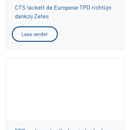
CTS tackelt de Europese TPD richtlijn
dankzij Zetes
Lees verder