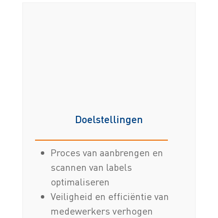
Doelstellingen
Proces van aanbrengen en
scannen van labels
optimaliseren
Veiligheid en efficiëntie van
medewerkers verhogen