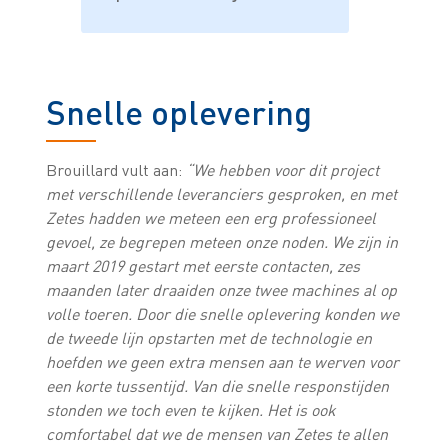
Snelle oplevering
Brouillard vult aan:
“We hebben voor dit project
met verschillende leveranciers gesproken, en met
Zetes hadden we meteen een erg professioneel
gevoel, ze begrepen meteen onze noden. We zijn in
maart 2019 gestart met eerste contacten, zes
maanden later draaiden onze twee machines al op
volle toeren. Door die snelle oplevering konden we
de tweede lijn opstarten met de technologie en
hoefden we geen extra mensen aan te werven voor
een korte tussentijd. Van die snelle responstijden
stonden we toch even te kijken. Het is ook
comfortabel dat we de mensen van Zetes te allen