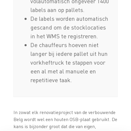
volautomatisch ongeveer 1400
labels aan op pallets.
De labels worden automatisch
gescand om de stocklocaties
in het WMS te registreren.
De chauffeurs hoeven niet
langer bij iedere pallet uit hun
vorkheftruck te stappen voor
een al met al manuele en
repetitieve taak.
In zowat elk renovatieproject van de verbouwende
Belg wordt wel een houten OSB-plaat gebruikt. De
kans is bijzonder groot dat die van eigen,