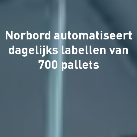
Norbord automatiseert
dagelijks labellen van
700 pallets