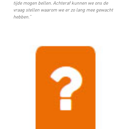
tijde mogen bellen. Achteraf kunnen we ons de
vraag stellen waarom we er zo lang mee gewacht
hebben.”