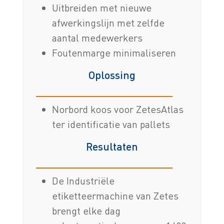
Uitbreiden met nieuwe
afwerkingslijn met zelfde
aantal medewerkers
Foutenmarge minimaliseren
Oplossing
Norbord koos voor ZetesAtlas
ter identificatie van pallets
Resultaten
De Industriële
etiketteermachine van Zetes
brengt elke dag