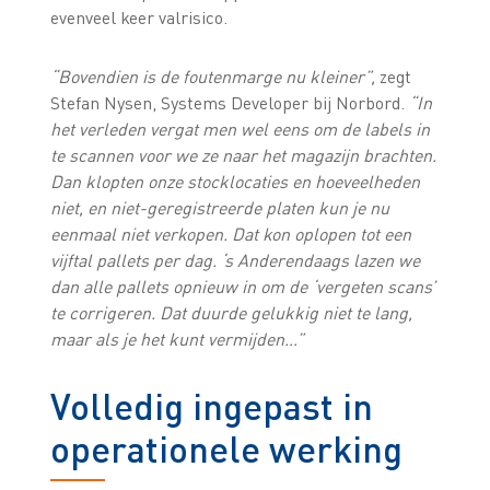
evenveel keer valrisico.
“Bovendien is de foutenmarge nu kleiner”,
zegt
Stefan Nysen, Systems Developer bij Norbord.
“In
het verleden vergat men wel eens om de labels in
te scannen voor we ze naar het magazijn brachten.
Dan klopten onze stocklocaties en hoeveelheden
niet, en niet-geregistreerde platen kun je nu
eenmaal niet verkopen. Dat kon oplopen tot een
vijftal pallets per dag. ‘s Anderendaags lazen we
dan alle pallets opnieuw in om de ‘vergeten scans’
te corrigeren. Dat duurde gelukkig niet te lang,
maar als je het kunt vermijden…”
Volledig ingepast in
operationele werking