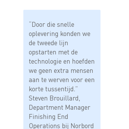
“Door die snelle
oplevering konden we
de tweede lijn
opstarten met de
technologie en hoefden
we geen extra mensen
aan te werven voor een
korte tussentijd.”
Steven Brouillard,
Department Manager
Finishing End
Operations bij Norbord