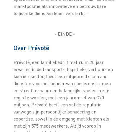
marktpositie als innovatieve en betrouwbare
logistieke dienstverlener versterkt."
- EINDE -
Over Prévoté
Prévoté, een familiebedrijf met ruim 70 jaar
ervaring in de transport-, logistiek-, verhuur- en
koerierssector, biedt een uitgebreid scala aan
diensten voor het beheer van goederenstromen
en streeft ernaar een belangrijke speler in zijn
regio te worden, met een jaaromzet van €70
miljoen. Prévoté heeft een solide reputatie
vanwege zijn persoonlijke benadering en
expertise, zowel in de omgang met klanten als
met zijn 575 medewerkers. Altijd voorop in