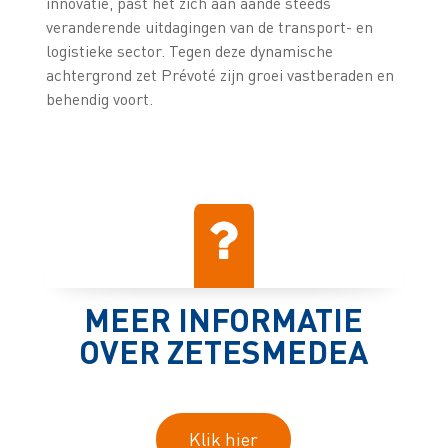
innovatie, past het zich aan aande steeds
veranderende uitdagingen van de transport- en
logistieke sector. Tegen deze dynamische
achtergrond zet Prévoté zijn groei vastberaden en
behendig voort.
MEER INFORMATIE
OVER ZETESMEDEA
Klik hier