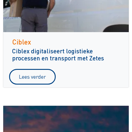
Ciblex
Ciblex digitaliseert logistieke
processen en transport met Zetes
Lees verder