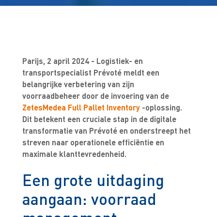
Parijs, 2 april 2024 - Logistiek- en
transportspecialist Prévoté meldt een
belangrijke verbetering van zijn
voorraadbeheer door de invoering van de
ZetesMedea Full Pallet Inventory
-oplossing
.
Dit betekent een cruciale stap in de digitale
transformatie van Prévoté en onderstreept het
streven naar operationele efficiëntie en
maximale klanttevredenheid.
Een grote uitdaging
aangaan: voorraad