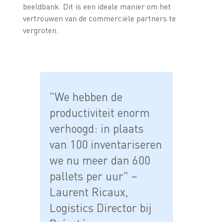
beeldbank. Dit is een ideale manier om het
vertrouwen van de commerciële partners te
vergroten.
"We hebben de
productiviteit enorm
verhoogd: in plaats
van 100 inventariseren
we nu meer dan 600
pallets per uur" –
Laurent Ricaux,
Logistics Director bij