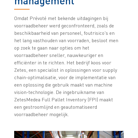
management
Omdat Prévoté met bekende uitdagingen bij
voorraadbeheer werd geconfronteerd, zoals de
beschikbaarheid van personeel, foutrisico's en
het lang vasthouden van voorraden, besloot men
op zoek te gaan naar opties om het
voorraadbeheer sneller, nauwkeuriger en
efficiënter in te richten. Het bedrijf koos voor
Zetes, een specialist in oplossingen voor supply
chain-optimalisatie, voor de implementatie van
een oplossing die gebruik maakt van machine
vision-technologie. De ingebruikname van
ZetesMedea Full Pallet Inventory (FPI) maakt
een gestroomlijnd en geautomatiseerd
voorraadbeheer mogelijk.