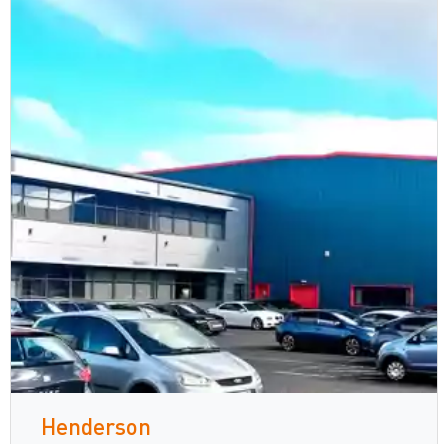
Henderson