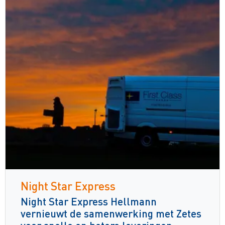
Night Star Express
Night Star Express Hellmann
vernieuwt de samenwerking met Zetes