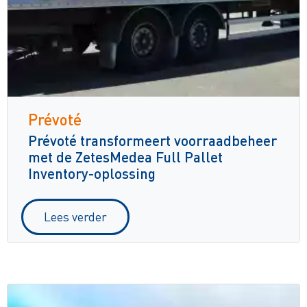
Prévoté
Prévoté transformeert voorraadbeheer
met de ZetesMedea Full Pallet
Inventory-oplossing
Lees verder