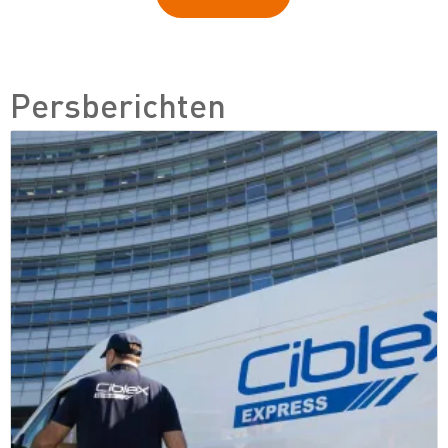
Persberichten