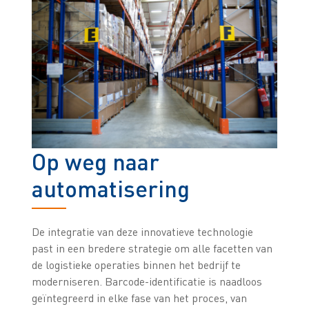
Op weg naar
automatisering
De integratie van deze innovatieve technologie
past in een bredere strategie om alle facetten van
de logistieke operaties binnen het bedrijf te
moderniseren. Barcode-identificatie is naadloos
geïntegreerd in elke fase van het proces, van