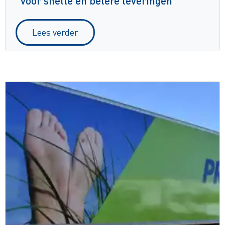
voor snelle en betere leveringen
Lees verder