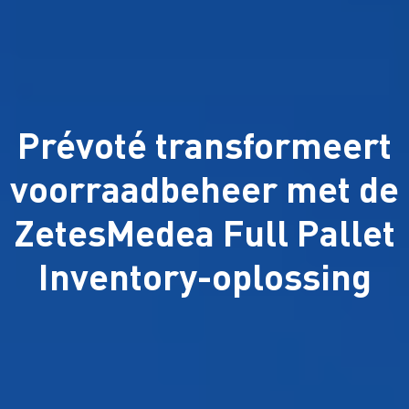
Prévoté transformeert
voorraadbeheer met de
ZetesMedea Full Pallet
Inventory-oplossing