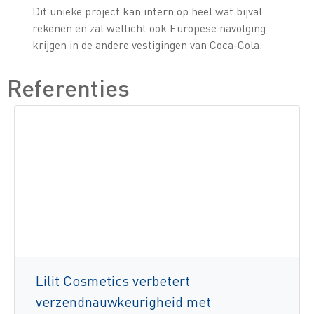
Dit unieke project kan intern op heel wat bijval
rekenen en zal wellicht ook Europese navolging
krijgen in de andere vestigingen van Coca-Cola.
Referenties
Lilit Cosmetics verbetert
verzendnauwkeurigheid met