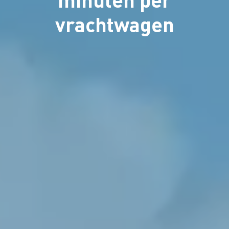
vrachtwagen