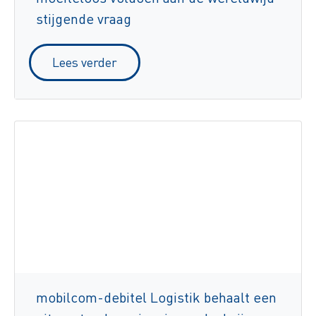
stijgende vraag
Lees verder
mobilcom-debitel Logistik behaalt een