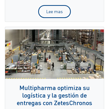
Lee mas
Multipharma optimiza su
logística y la gestión de
entregas con ZetesChronos