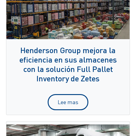
Henderson Group mejora la
eficiencia en sus almacenes
con la solución Full Pallet
Inventory de Zetes
Lee mas