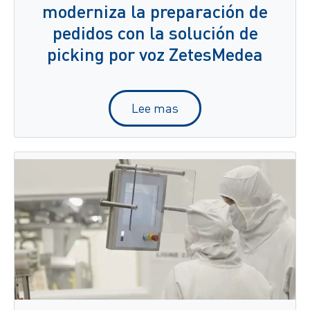
moderniza la preparación de
pedidos con la solución de
picking por voz ZetesMedea
Lee mas