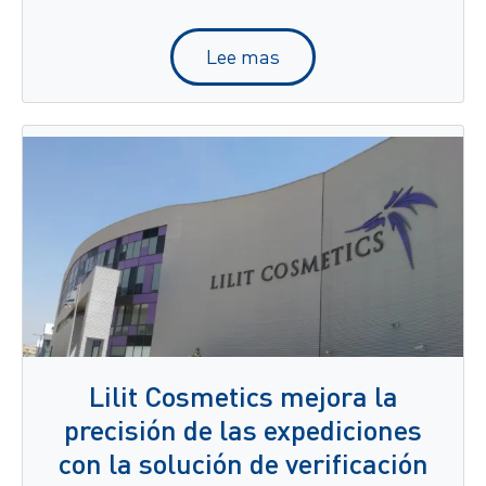
Lee mas
Lilit Cosmetics mejora la
precisión de las expediciones
con la solución de verificación