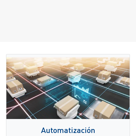
Automatización