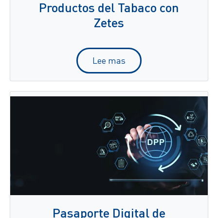
Productos del Tabaco con
Zetes
Lee mas
Pasaporte Digital de