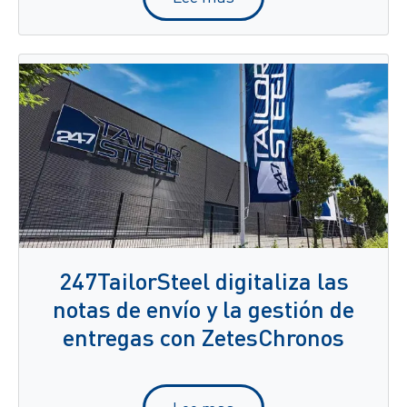
247TailorSteel digitaliza las
notas de envío y la gestión de
entregas con ZetesChronos