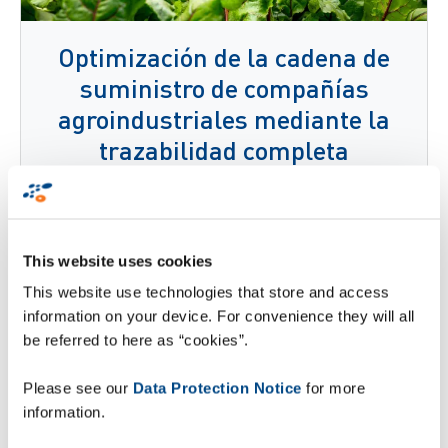
Optimización de la cadena de
suministro de compañías
agroindustriales mediante la
trazabilidad completa
Lee mas
This website uses cookies
This website use technologies that store and access
information on your device. For convenience they will all
be referred to here as “cookies”.
Please see our
Data Protection Notice
for more
information.