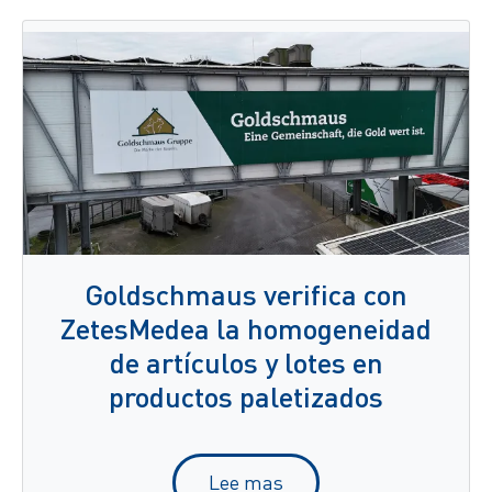
Goldschmaus verifica con
ZetesMedea la homogeneidad
de artículos y lotes en
productos paletizados
Lee mas