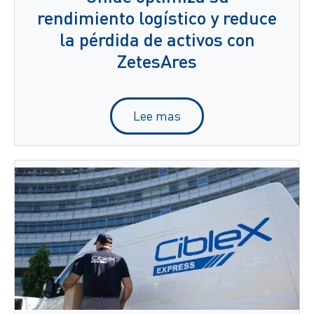
rendimiento logístico y reduce
la pérdida de activos con
ZetesAres
Lee mas