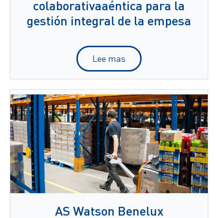
colaborativaaéntica para la
gestión integral de la empesa
Lee mas
AS Watson Benelux