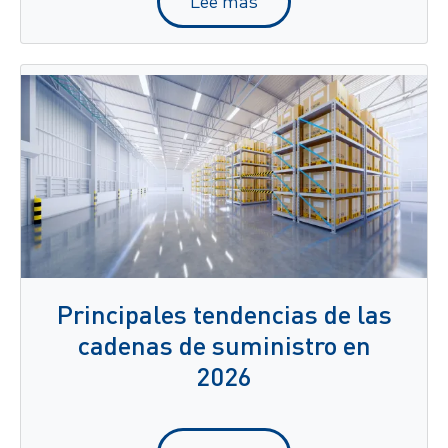
Lee mas
Principales tendencias de las
cadenas de suministro en
2026