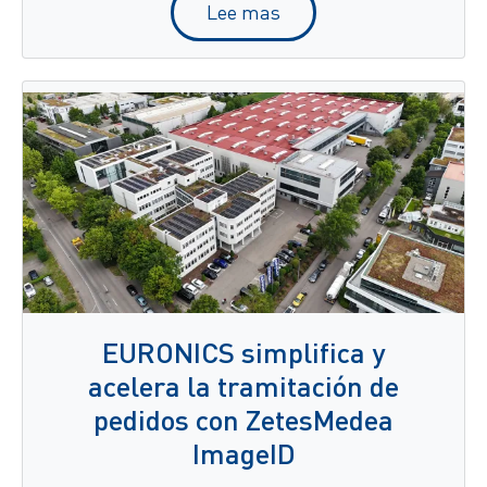
Lee mas
EURONICS simplifica y
acelera la tramitación de
pedidos con ZetesMedea
ImageID