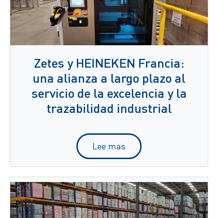
Zetes y HEINEKEN Francia:
una alianza a largo plazo al
servicio de la excelencia y la
trazabilidad industrial
Lee mas