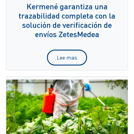
Kermené garantiza una
trazabilidad completa con la
solución de verificación de
envíos ZetesMedea
Lee mas