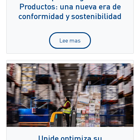
Productos: una nueva era de
conformidad y sostenibilidad
Lee mas
Unide optimiza su