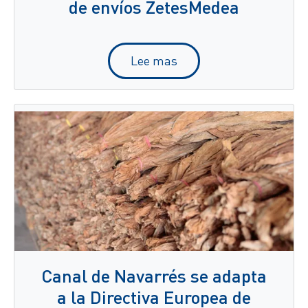
de envíos ZetesMedea
Lee mas
Canal de Navarrés se adapta
a la Directiva Europea de