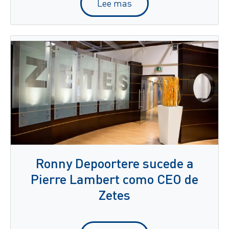
Lee mas
Ronny Depoortere sucede a
Pierre Lambert como CEO de
Zetes