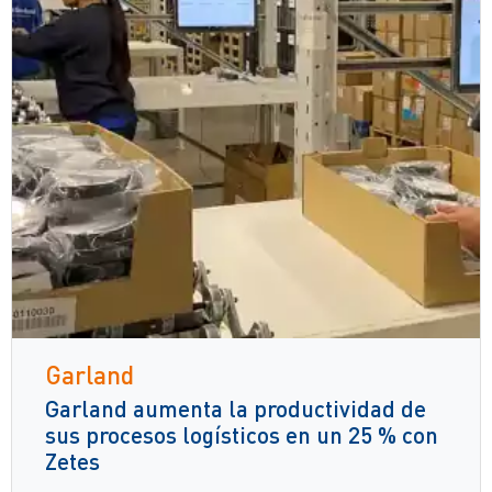
Garland
Garland aumenta la productividad de
sus procesos logísticos en un 25 % con
Zetes