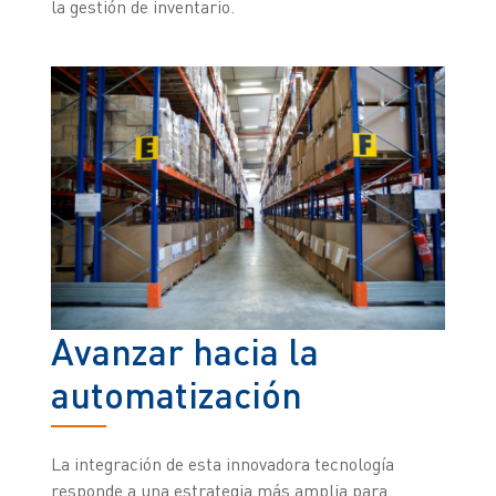
la gestión de inventario.
Avanzar hacia la
automatización
La integración de esta innovadora tecnología
responde a una estrategia más amplia para