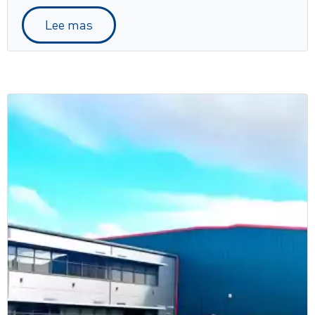
Lee mas