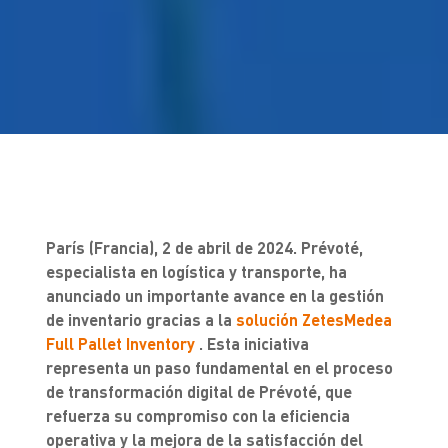
París (Francia), 2 de abril de 2024. Prévoté,
especialista en logística y transporte, ha
anunciado un importante avance en la gestión
de inventario gracias a la
solución ZetesMedea
Full Pallet Inventory
. Esta iniciativa
representa un paso fundamental en el proceso
de transformación digital de Prévoté, que
refuerza su compromiso con la eficiencia
operativa y la mejora de la satisfacción del