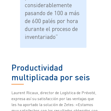
considerablemente
pasando de 100 a más
de 600 palés por hora
durante el proceso de
inventariado”
Productividad
multiplicada por seis
Laurent Ricaux, director de Logística de Prévoté,
expresa así su satisfacción por las ventajas que
les ha aportado la solución de Zetes: «Estamos
muy satisfechos con los resultados obtenidos con