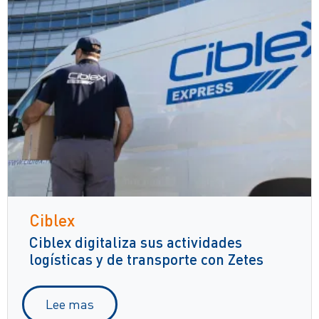
Ciblex
Ciblex digitaliza sus actividades
logísticas y de transporte con Zetes
Lee mas