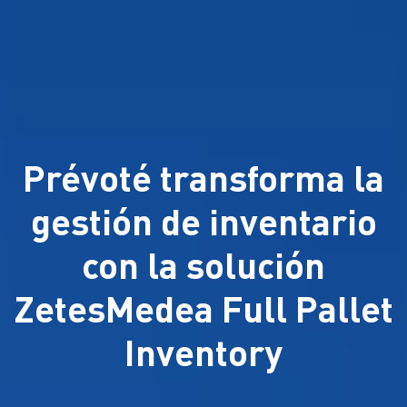
Prévoté transforma la
gestión de inventario
con la solución
ZetesMedea Full Pallet
Inventory