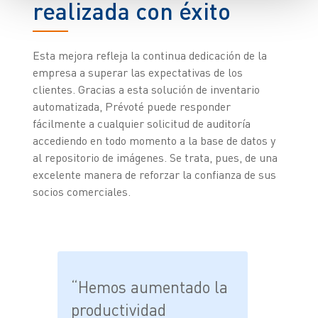
realizada con éxito
Esta mejora refleja la continua dedicación de la
empresa a superar las expectativas de los
clientes. Gracias a esta solución de inventario
automatizada, Prévoté puede responder
fácilmente a cualquier solicitud de auditoría
accediendo en todo momento a la base de datos y
al repositorio de imágenes. Se trata, pues, de una
excelente manera de reforzar la confianza de sus
socios comerciales.
“Hemos aumentado la
productividad