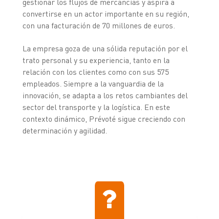
gestionar los flujos de mercancías y aspira a
convertirse en un actor importante en su región,
con una facturación de 70 millones de euros.
La empresa goza de una sólida reputación por el
trato personal y su experiencia, tanto en la
relación con los clientes como con sus 575
empleados. Siempre a la vanguardia de la
innovación, se adapta a los retos cambiantes del
sector del transporte y la logística. En este
contexto dinámico, Prévoté sigue creciendo con
determinación y agilidad.