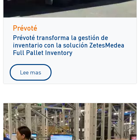
Prévoté
Prévoté transforma la gestión de
inventario con la solución ZetesMedea
Full Pallet Inventory
Lee mas