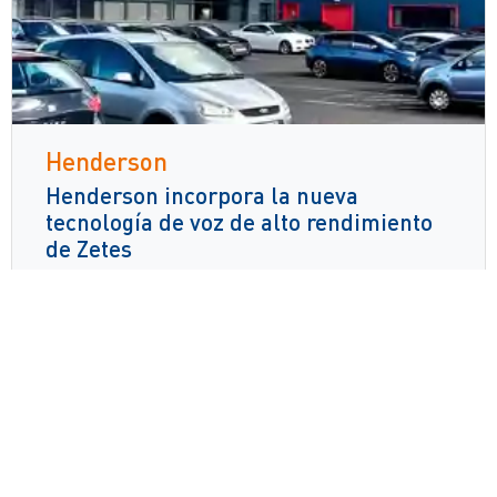
Henderson
Henderson incorpora la nueva
tecnología de voz de alto rendimiento
de Zetes
Lee mas