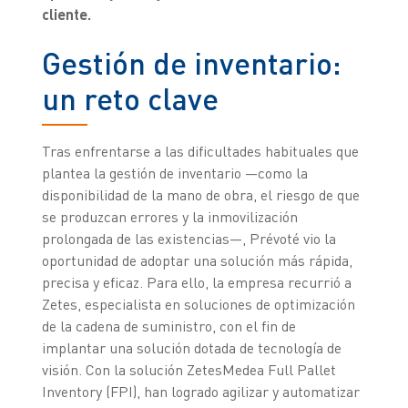
cliente.
Gestión de inventario:
un reto clave
Tras enfrentarse a las dificultades habituales que
plantea la gestión de inventario —como la
disponibilidad de la mano de obra, el riesgo de que
se produzcan errores y la inmovilización
prolongada de las existencias—, Prévoté vio la
oportunidad de adoptar una solución más rápida,
precisa y eficaz. Para ello, la empresa recurrió a
Zetes, especialista en soluciones de optimización
de la cadena de suministro, con el fin de
implantar una solución dotada de tecnología de
visión. Con la solución ZetesMedea Full Pallet
Inventory (FPI), han logrado agilizar y automatizar