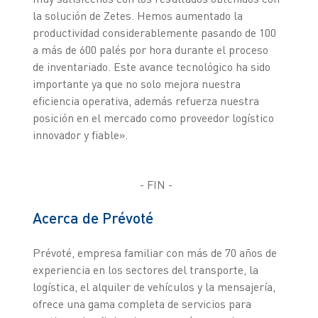
la solución de Zetes. Hemos aumentado la
productividad considerablemente pasando de 100
a más de 600 palés por hora durante el proceso
de inventariado. Este avance tecnológico ha sido
importante ya que no solo mejora nuestra
eficiencia operativa, además refuerza nuestra
posición en el mercado como proveedor logístico
innovador y fiable».
- FIN -
Acerca de Prévoté
Prévoté, empresa familiar con más de 70 años de
experiencia en los sectores del transporte, la
logística, el alquiler de vehículos y la mensajería,
ofrece una gama completa de servicios para