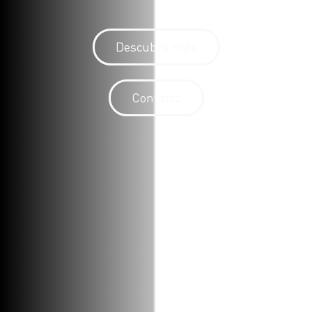
Descubra más
Contacto