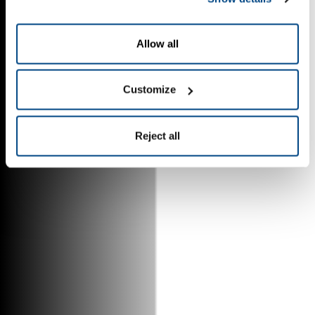
Allow all
Customize
Reject all