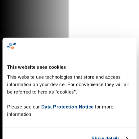
This website uses cookies
This website use technologies that store and access
information on your device. For convenience they will all
be referred to here as “cookies”.
Please see our
Data Protection Notice
for more
information.
Show details