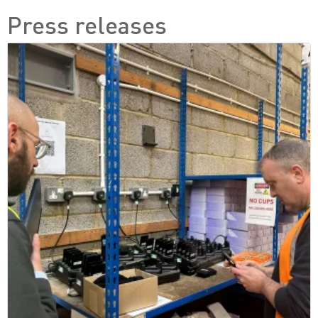
Press releases