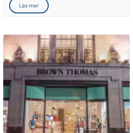
Läs mer