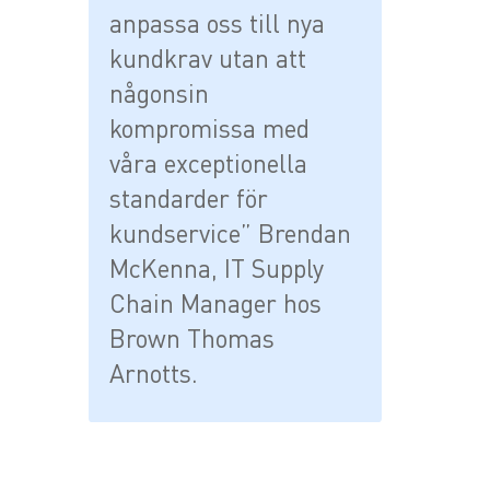
anpassa oss till nya
kundkrav utan att
någonsin
kompromissa med
våra exceptionella
standarder för
kundservice” Brendan
McKenna, IT Supply
Chain Manager hos
Brown Thomas
Arnotts.