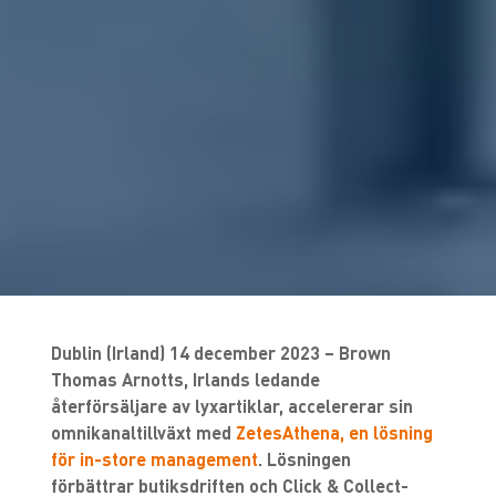
Dublin (Irland) 14 december 2023 – Brown
Thomas Arnotts, Irlands ledande
återförsäljare av lyxartiklar, accelererar sin
omnikanaltillväxt med
ZetesAthena, en lösning
för in-store management
. Lösningen
förbättrar butiksdriften och Click & Collect-