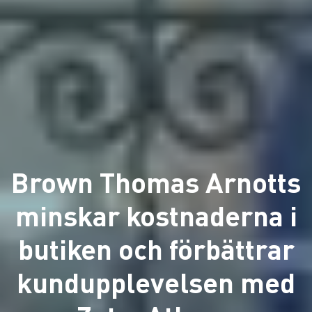
Brown Thomas Arnotts
minskar kostnaderna i
butiken och förbättrar
kundupplevelsen med