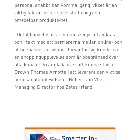
personal snabbt kan komma igång, vilket är en
viktig faktor för att säkerställa hög och
omedelbar produktivitet.
"Detaljhandelns distributionskedjor utvecklas
och i takt med att barriärerna mellan online- och
offlinehandel försvinner förväntar sig kunderna
en shoppingupplevelse som är obegränsad över
alla kanaler. Vi är glada över att kunna stödja
Brown Thomas Arnotts i att leverera den viktiga
omnikanalupplevelsen." Robert van Vliet,
Managing Director hos Zetes Irland.
Smarter In-