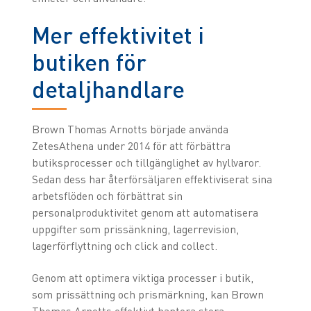
Mer effektivitet i
butiken för
detaljhandlare
Brown Thomas Arnotts började använda
ZetesAthena under 2014 för att förbättra
butiksprocesser och tillgänglighet av hyllvaror.
Sedan dess har återförsäljaren effektiviserat sina
arbetsflöden och förbättrat sin
personalproduktivitet genom att automatisera
uppgifter som prissänkning, lagerrevision,
lagerförflyttning och click and collect.
Genom att optimera viktiga processer i butik,
som prissättning och prismärkning, kan Brown