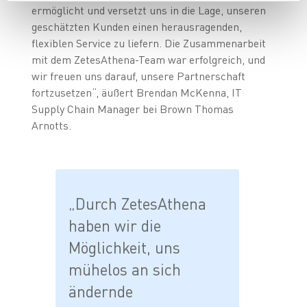
ermöglicht und versetzt uns in die Lage, unseren
geschätzten Kunden einen herausragenden,
flexiblen Service zu liefern. Die Zusammenarbeit
mit dem ZetesAthena-Team war erfolgreich, und
wir freuen uns darauf, unsere Partnerschaft
fortzusetzen“, äußert Brendan McKenna, IT
Supply Chain Manager bei Brown Thomas
Arnotts.
„Durch ZetesAthena
haben wir die
Möglichkeit, uns
mühelos an sich
ändernde