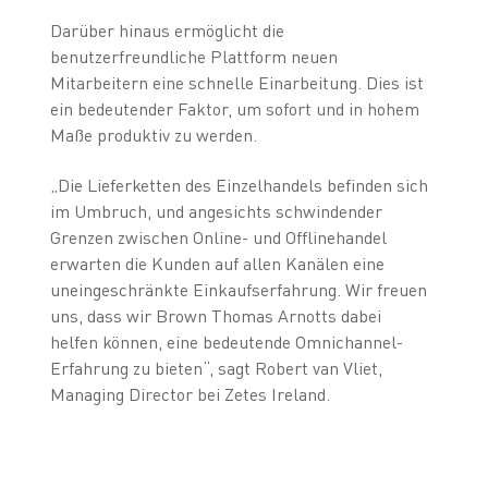
Darüber hinaus ermöglicht die
benutzerfreundliche Plattform neuen
Mitarbeitern eine schnelle Einarbeitung. Dies ist
ein bedeutender Faktor, um sofort und in hohem
Maße produktiv zu werden.
„Die Lieferketten des Einzelhandels befinden sich
im Umbruch, und angesichts schwindender
Grenzen zwischen Online- und Offlinehandel
erwarten die Kunden auf allen Kanälen eine
uneingeschränkte Einkaufserfahrung. Wir freuen
uns, dass wir Brown Thomas Arnotts dabei
helfen können, eine bedeutende Omnichannel-
Erfahrung zu bieten“, sagt Robert van Vliet,
Managing Director bei Zetes Ireland.