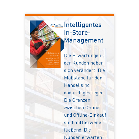
Intelligentes
In-Store-
Management
Die Erwartungen
der Kunden haben
sich verändert. Die
Maßstäbe für den
Handel sind
dadurch gestiegen.
Die Grenzen
zwischen Online-
und Offline-Einkauf
sind mittlerweile
fließend. Die
Kunden erwarten