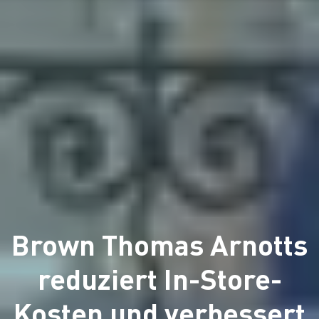
Brown Thomas Arnotts
reduziert In-Store-
Kosten und verbessert