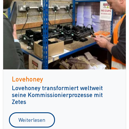
Lovehoney
Lovehoney transformiert weltweit
seine Kommissionierprozesse mit
Zetes
Weiterlesen