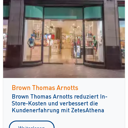
Brown Thomas Arnotts
Brown Thomas Arnotts reduziert In-
Store-Kosten und verbessert die
Kundenerfahrung mit ZetesAthena
Weiterlesen