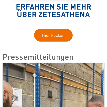
ERFAHREN SIE MEHR
ÜBER ZETESATHENA
Hier klicken
Pressemitteilungen