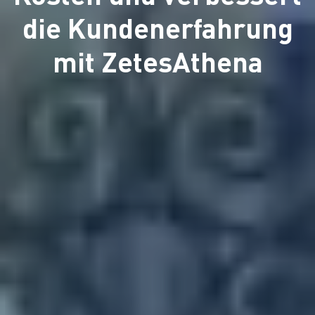
die Kundenerfahrung
mit ZetesAthena