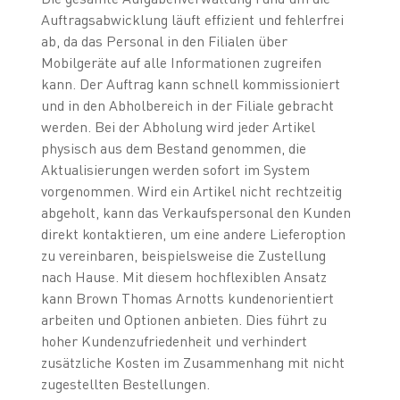
Auftragsabwicklung läuft effizient und fehlerfrei
ab, da das Personal in den Filialen über
Mobilgeräte auf alle Informationen zugreifen
kann. Der Auftrag kann schnell kommissioniert
und in den Abholbereich in der Filiale gebracht
werden. Bei der Abholung wird jeder Artikel
physisch aus dem Bestand genommen, die
Aktualisierungen werden sofort im System
vorgenommen. Wird ein Artikel nicht rechtzeitig
abgeholt, kann das Verkaufspersonal den Kunden
direkt kontaktieren, um eine andere Lieferoption
zu vereinbaren, beispielsweise die Zustellung
nach Hause. Mit diesem hochflexiblen Ansatz
kann Brown Thomas Arnotts kundenorientiert
arbeiten und Optionen anbieten. Dies führt zu
hoher Kundenzufriedenheit und verhindert
zusätzliche Kosten im Zusammenhang mit nicht
zugestellten Bestellungen.