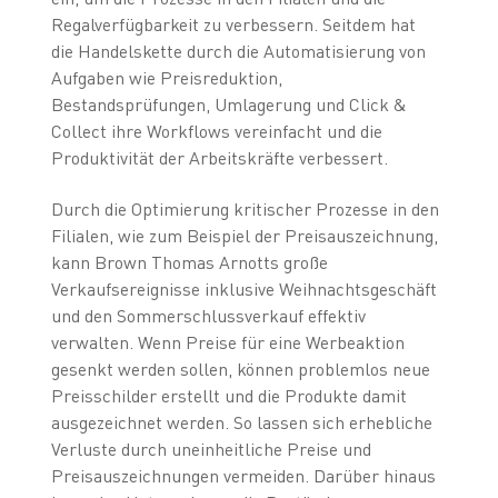
Regalverfügbarkeit zu verbessern. Seitdem hat
die Handelskette durch die Automatisierung von
Aufgaben wie Preisreduktion,
Bestandsprüfungen, Umlagerung und Click &
Collect ihre Workflows vereinfacht und die
Produktivität der Arbeitskräfte verbessert.
Durch die Optimierung kritischer Prozesse in den
Filialen, wie zum Beispiel der Preisauszeichnung,
kann Brown Thomas Arnotts große
Verkaufsereignisse inklusive Weihnachtsgeschäft
und den Sommerschlussverkauf effektiv
verwalten. Wenn Preise für eine Werbeaktion
gesenkt werden sollen, können problemlos neue
Preisschilder erstellt und die Produkte damit
ausgezeichnet werden. So lassen sich erhebliche
Verluste durch uneinheitliche Preise und
Preisauszeichnungen vermeiden. Darüber hinaus