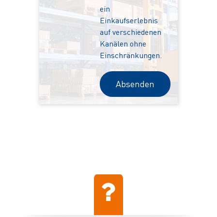
ein
Einkaufserlebnis
auf verschiedenen
Kanälen ohne
Einschränkungen.
Absenden