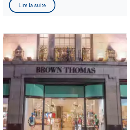
Lire la suite