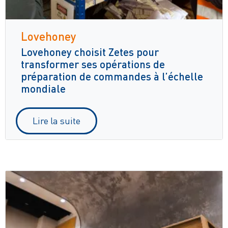
Lovehoney
Lovehoney choisit Zetes pour
transformer ses opérations de
préparation de commandes à l’échelle
mondiale
Lire la suite