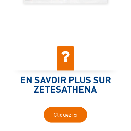
EN SAVOIR PLUS SUR
ZETESATHENA
Cliquez ici