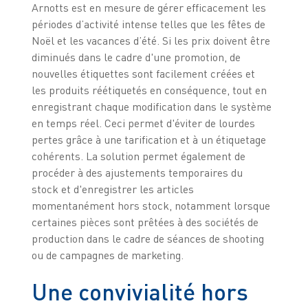
Arnotts est en mesure de gérer efficacement les
périodes d’activité intense telles que les fêtes de
Noël et les vacances d’été. Si les prix doivent être
diminués dans le cadre d'une promotion, de
nouvelles étiquettes sont facilement créées et
les produits réétiquetés en conséquence, tout en
enregistrant chaque modification dans le système
en temps réel. Ceci permet d'éviter de lourdes
pertes grâce à une tarification et à un étiquetage
cohérents. La solution permet également de
procéder à des ajustements temporaires du
stock et d'enregistrer les articles
momentanément hors stock, notamment lorsque
certaines pièces sont prêtées à des sociétés de
production dans le cadre de séances de shooting
ou de campagnes de marketing.
Une convivialité hors