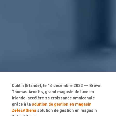
Dublin (Irlande), le 14 décembre 2023 — Brown
Thomas Arnotts, grand magasin de luxe en
Irlande, accélère sa croissance omnicanale
grâce à la
solution de gestion en magasin
ZetesAthena
solution de gestion en magasin