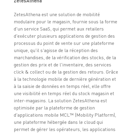
ZetesAthena
ZetesAthena est une solution de mobilité
modulaire pour le magasin, fournie sous la forme
d'un service SaaS, qui permet aux retailers
d'exécuter plusieurs applications de gestion des
processus du point de vente sur une plateforme
unique, qu'il s'agisse de la réception des
marchandises, de la vérification des stocks, de la
gestion des prix et de l'inventaire, des services
click & collect ou de la gestion des retours. Grâce
à la technologie mobile de dernière génération et
à la saisie de données en temps réel, elle offre
une visibilité en temps réel du stock magasin et
inter-magasins. La solution ZetesAthena est
optimisée par la plateforme de gestion
d'applications mobile MCL™ (Mobility Platform),
une plateforme hébergée dans le cloud qui
permet de gérer les opérateurs, les applications