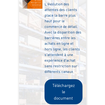
L'évolution des
attentes des clients
place la barre plus
haut pour le
commerce de détail.
Avec la disparition des
barrières entre les
achats en ligne et
hors ligne, les clients
s'attendent à une
expérience d'achat
sans restriction sur
différents canaux.
Téléchargez
le
document