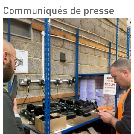
Communiqués de presse