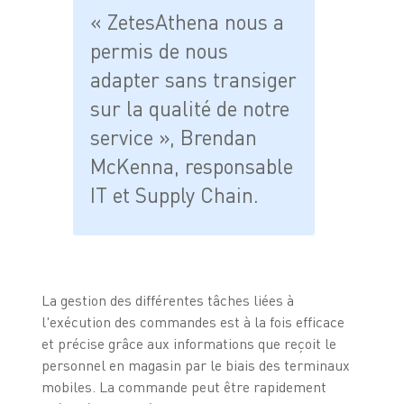
« ZetesAthena nous a
permis de nous
adapter sans transiger
sur la qualité de notre
service », Brendan
McKenna, responsable
IT et Supply Chain.
La gestion des différentes tâches liées à
l'exécution des commandes est à la fois efficace
et précise grâce aux informations que reçoit le
personnel en magasin par le biais des terminaux
mobiles. La commande peut être rapidement