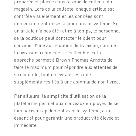
préparée et placée dans la zone de collecte du
magasin. Lors de la collecte, chaque article est
contrôlé visuellement et les données sont
immédiatement mises à jour dans le système. Si
un article n'a pas été retiré à temps, le personnel
de la boutique peut contacter le client pour
convenir d'une autre option de livraison, comme
la livraison à domicile. Très flexible, cette
approche permet à Brown Thomas Arnotts de
faire le maximum pour répondre aux attentes de
sa clientèle, tout en évitant les coûts
supplémentaires liés à une commande non livrée.
Par ailleurs, la simplicité d'utilisation de la
plateforme permet aux nouveaux employés de se
familiariser rapidement avec le système, atout
essentiel pour garantir une productivité élevée et
immédiate.