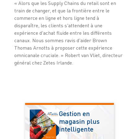
« Alors que les Supply Chains du retail sont en
train de changer, et que la frontière entre le
commerce en ligne et hors ligne tend à
disparaître, les clients s'attendent à une
expérience d'achat fluide entre les différents
canaux. Nous sommes ravis d'aider Brown
Thomas Arnotts à proposer cette expérience
omnicanale cruciale. » Robert van Vliet, directeur
général chez Zetes Irlande.
Gestion en
magasin plus
intelligente