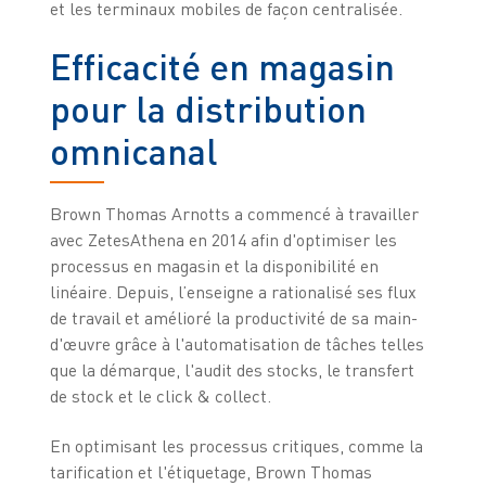
et les terminaux mobiles de façon centralisée.
Efficacité en magasin
pour la distribution
omnicanal
Brown Thomas Arnotts a commencé à travailler
avec ZetesAthena en 2014 afin d'optimiser les
processus en magasin et la disponibilité en
linéaire. Depuis, l’enseigne a rationalisé ses flux
de travail et amélioré la productivité de sa main-
d'œuvre grâce à l'automatisation de tâches telles
que la démarque, l'audit des stocks, le transfert
de stock et le click & collect.
En optimisant les processus critiques, comme la
tarification et l'étiquetage, Brown Thomas