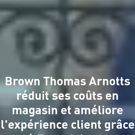
Brown Thomas Arnotts
réduit ses coûts en
magasin et améliore
l'expérience client grâce