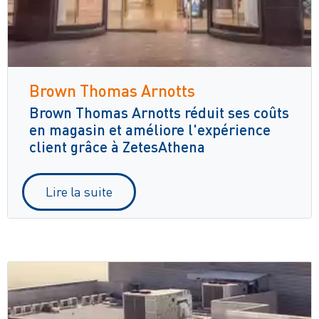
Brown Thomas Arnotts
Brown Thomas Arnotts réduit ses coûts
en magasin et améliore l'expérience
client grâce à ZetesAthena
Lire la suite