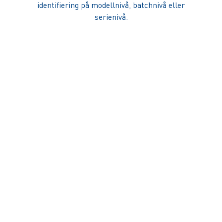
identifiering på modellnivå, batchnivå eller
serienivå.