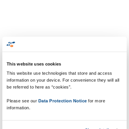
This website uses cookies
This website use technologies that store and access
information on your device. For convenience they will all
be referred to here as “cookies”.
Please see our
Data Protection Notice
for more
information.