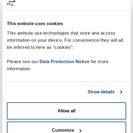
This website uses cookies
This website use technologies that store and access
information on your device. For convenience they will all
be referred to here as “cookies”.
Please see our
Data Protection Notice
for more
information.
Show details
Allow all
Customize