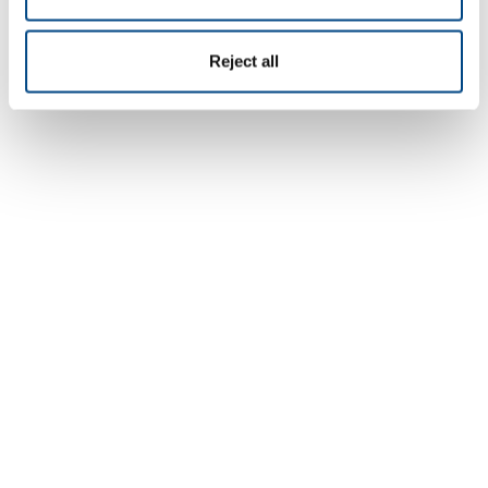
Reject all