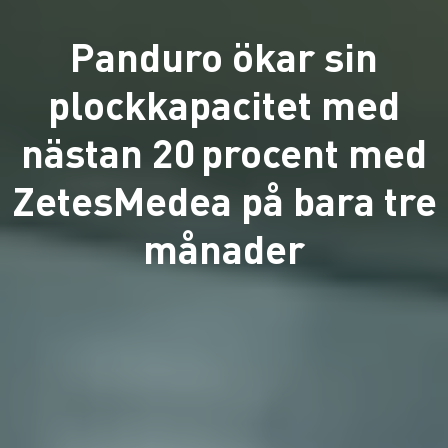
Panduro ökar sin
plockkapacitet med
nästan 20 procent med
ZetesMedea på bara tre
månader