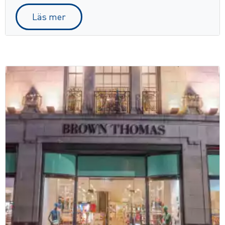
Läs mer