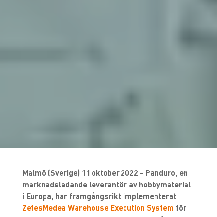
Malmö (Sverige) 11 oktober 2022 - Panduro, en
marknadsledande leverantör av hobbymaterial
i Europa, har framgångsrikt implementerat
ZetesMedea Warehouse Execution System
för