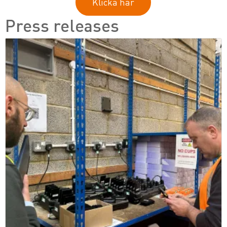
Klicka här
Press releases