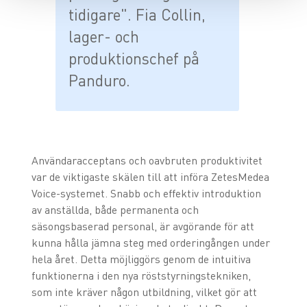
tidigare". Fia Collin,
lager- och
produktionschef på
Panduro.
Användaracceptans och oavbruten produktivitet
var de viktigaste skälen till att införa ZetesMedea
Voice-systemet. Snabb och effektiv introduktion
av anställda, både permanenta och
säsongsbaserad personal, är avgörande för att
kunna hålla jämna steg med orderingången under
hela året. Detta möjliggörs genom de intuitiva
funktionerna i den nya röststyrningstekniken,
som inte kräver någon utbildning, vilket gör att