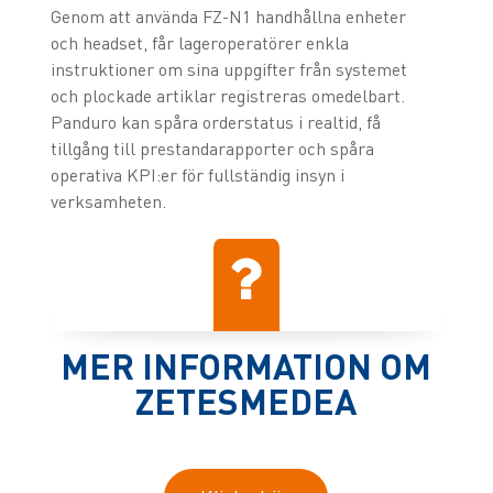
Genom att använda FZ-N1 handhållna enheter
och headset, får lageroperatörer enkla
instruktioner om sina uppgifter från systemet
och plockade artiklar registreras omedelbart.
Panduro kan spåra orderstatus i realtid, få
tillgång till prestandarapporter och spåra
operativa KPI:er för fullständig insyn i
verksamheten.
MER INFORMATION OM
ZETESMEDEA