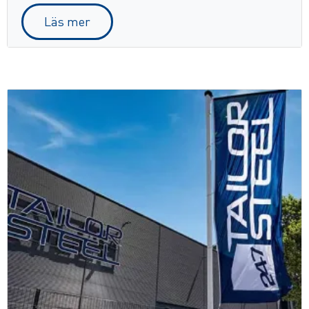
Läs mer