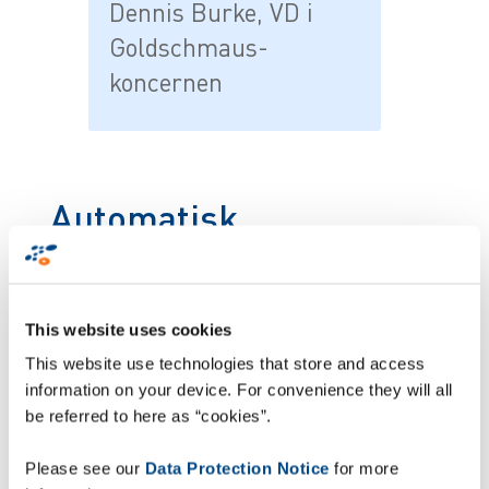
Dennis Burke, VD i
Goldschmaus-
koncernen
Automatisk
masteretikett
This website uses cookies
This website use technologies that store and access
information on your device. For convenience they will all
be referred to here as “cookies”.
Please see our
Data Protection Notice
for more