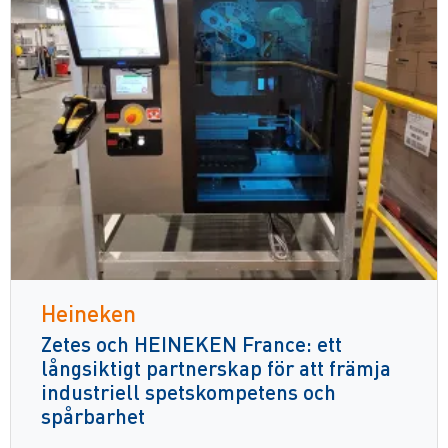
Heineken
Zetes och HEINEKEN France: ett
långsiktigt partnerskap för att främja
industriell spetskompetens och
spårbarhet