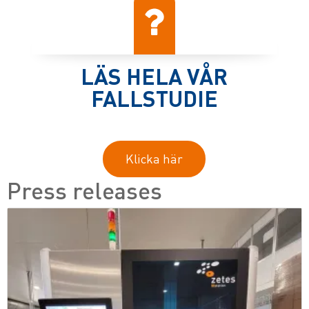
LÄS HELA VÅR
FALLSTUDIE
Klicka här
Press releases