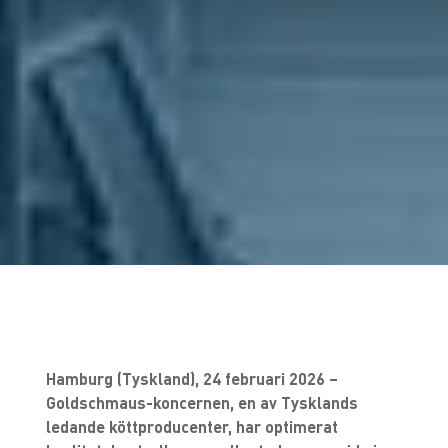
Hamburg (Tyskland), 24 februari 2026 –
Goldschmaus-koncernen, en av Tysklands
ledande köttproducenter, har optimerat