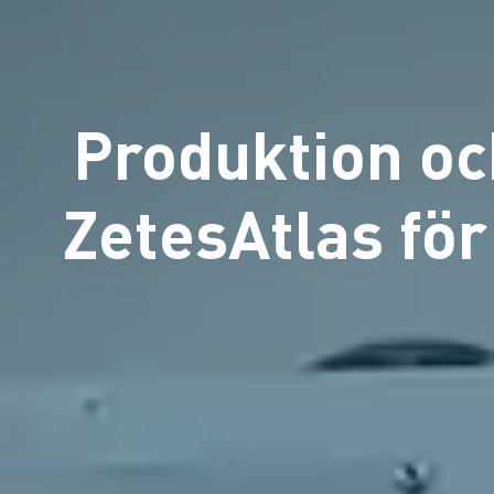
Produktion oc
ZetesAtlas för