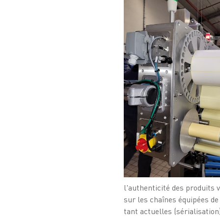
l'authenticité des produits 
sur les chaînes équipées de
tant actuelles (sérialisatio