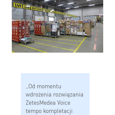
„Od momentu
wdrożenia rozwiązania
ZetesMedea Voice
tempo kompletacji