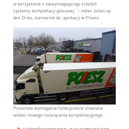
w korzystanie z niewymagającego szkoleń
systemu kompletacji głosowej” – mówi Johan op
den Dries, kierownik ds. aplikacji w Poiesz.
Pozostałe wymagania funkcjonalne stawiane
wobec nowego rozwiązania kompletacyjnego :
ustandaryzowane, nie wymagające