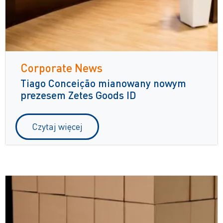
Corporate News
Tiago Conceição mianowany nowym
prezesem Zetes Goods ID
Czytaj więcej