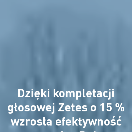
Dzięki kompletacji
głosowej Zetes o 15 %
wzrosła efektywność