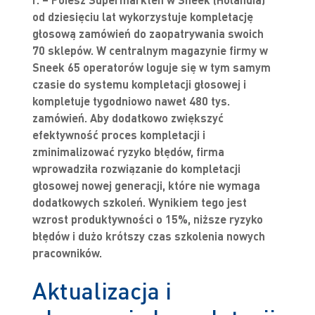
od dziesięciu lat wykorzystuje kompletację
głosową zamówień do zaopatrywania swoich
70 sklepów. W centralnym magazynie firmy w
Sneek 65 operatorów loguje się w tym samym
czasie do systemu kompletacji głosowej i
kompletuje tygodniowo nawet 480 tys.
zamówień. Aby dodatkowo zwiększyć
efektywność proces kompletacji i
zminimalizować ryzyko błędów, firma
wprowadziła rozwiązanie do kompletacji
głosowej nowej generacji, które nie wymaga
dodatkowych szkoleń. Wynikiem tego jest
wzrost produktywności o 15%, niższe ryzyko
błędów i dużo krótszy czas szkolenia nowych
pracowników.
Aktualizacja i