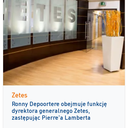
Zetes
Ronny Depoortere obejmuje funkcję
dyrektora generalnego Zetes,
zastępując Pierre'a Lamberta