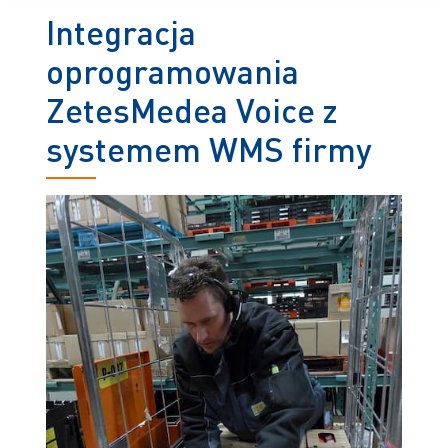
Integracja
oprogramowania
ZetesMedea Voice z
systemem WMS firmy