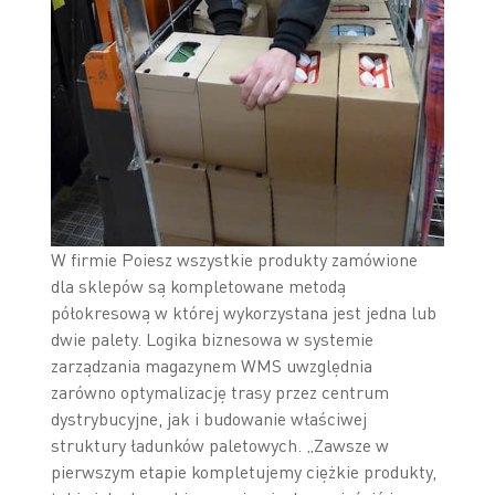
W firmie Poiesz wszystkie produkty zamówione
dla sklepów są kompletowane metodą
półokresową w której wykorzystana jest jedna lub
dwie palety. Logika biznesowa w systemie
zarządzania magazynem WMS uwzględnia
zarówno optymalizację trasy przez centrum
dystrybucyjne, jak i budowanie właściwej
struktury ładunków paletowych. „Zawsze w
pierwszym etapie kompletujemy ciężkie produkty,