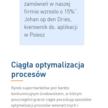
zamówień w naszej
firmie wzrosło o 15%”.
Johan op den Dries,
kierownik ds. aplikacji
w Poiesz
Ciągła optymalizacja
procesów
Rynek supermarketów jest bardzo
konkurencyjnym środowiskiem, w którym
poszczególni gracze ciągle poszukują sposobów
optymalizacji procesów wewnętrznych i