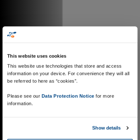
This website uses cookies
This website use technologies that store and access
information on your device. For convenience they will all
be referred to here as “cookies”.
Please see our
Data Protection Notice
for more
information.
Show details