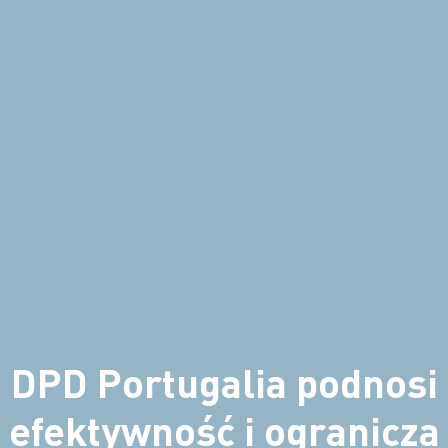
DPD Portugalia podnosi
efektywność i ogranicza