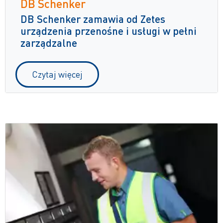
DB Schenker
DB Schenker zamawia od Zetes
urządzenia przenośne i usługi w pełni
zarządzalne
Czytaj więcej