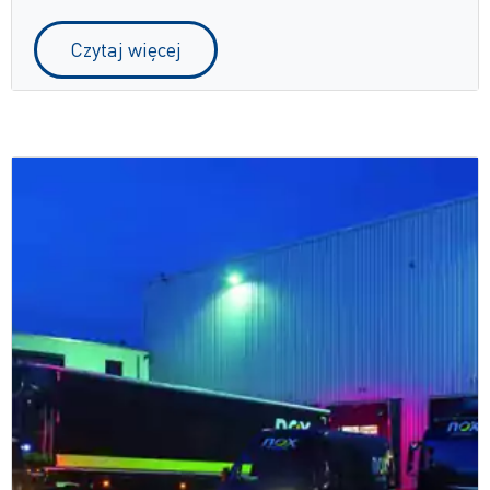
Czytaj więcej