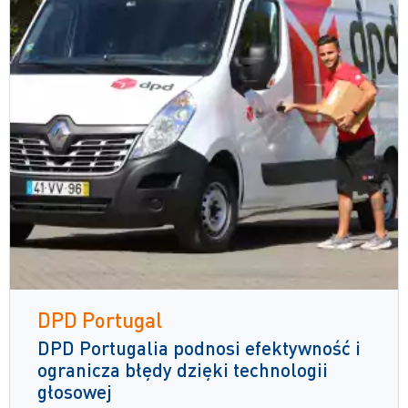
DPD Portugal
DPD Portugalia podnosi efektywność i
ogranicza błędy dzięki technologii
głosowej