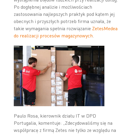
Po dogłębnej analizie i możliwościach
zastosowania najlepszych praktyk pod kątem jej
obecnych i przyszłych potrzeb firma uznała, że
takie wymagania spełnia rozwiązanie
ZetesMedea
do realizacji procesów magazynowych
.
Paulo Rosa, kierownik działu IT w DPD
Portugalia, komentuje: „Zdecydowaliśmy się na
współpracę z firmą Zetes nie tylko ze względu na