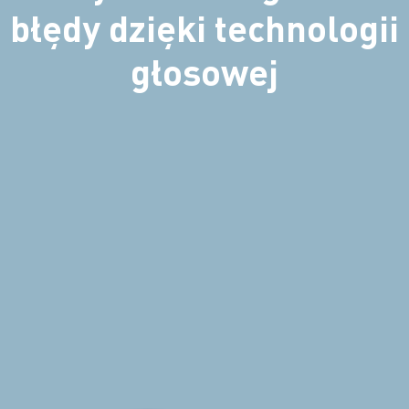
błędy dzięki technologii
głosowej