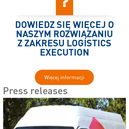
DOWIEDZ SIĘ WIĘCEJ O
NASZYM ROZWIĄZANIU
Z ZAKRESU LOGISTICS
EXECUTION
Więcej informacji
Press releases