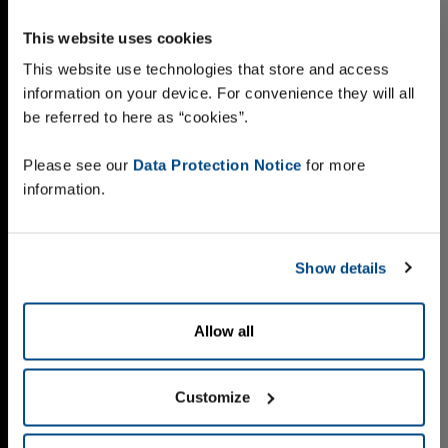
This website uses cookies
This website use technologies that store and access
information on your device. For convenience they will all
be referred to here as “cookies”.
Please see our
Data Protection Notice
for more
information.
Show details
Allow all
Customize