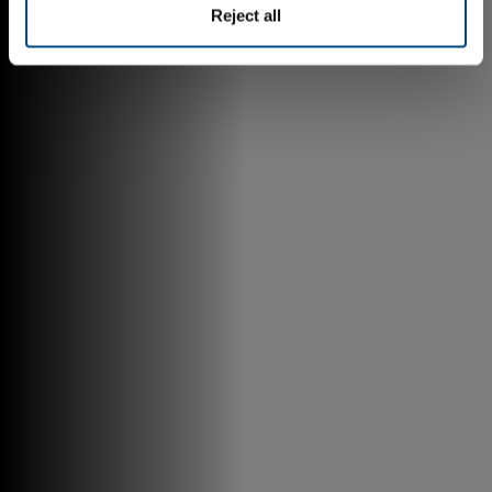
Reject all