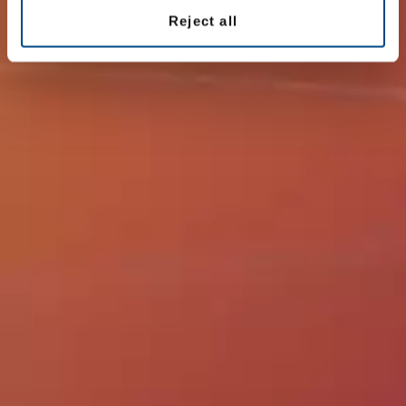
Reject all