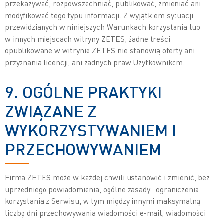
przekazywać, rozpowszechniać, publikować, zmieniać ani
modyfikować tego typu informacji. Z wyjątkiem sytuacji
przewidzianych w niniejszych Warunkach korzystania lub
w innych miejscach witryny ZETES, żadne treści
opublikowane w witrynie ZETES nie stanowią oferty ani
przyznania licencji, ani żadnych praw Użytkownikom.
9. OGÓLNE PRAKTYKI
ZWIĄZANE Z
WYKORZYSTYWANIEM I
PRZECHOWYWANIEM
Firma ZETES może w każdej chwili ustanowić i zmienić, bez
uprzedniego powiadomienia, ogólne zasady i ograniczenia
korzystania z Serwisu, w tym między innymi maksymalną
liczbę dni przechowywania wiadomości e-mail, wiadomości