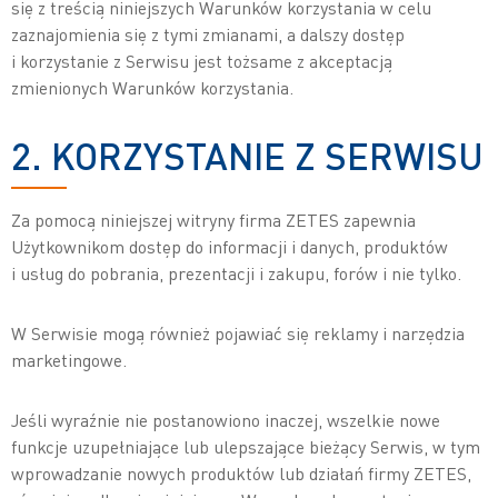
się z treścią niniejszych Warunków korzystania w celu
zaznajomienia się z tymi zmianami, a dalszy dostęp
i korzystanie z Serwisu jest tożsame z akceptacją
zmienionych Warunków korzystania.
2. KORZYSTANIE Z SERWISU
Za pomocą niniejszej witryny firma ZETES zapewnia
Użytkownikom dostęp do informacji i danych, produktów
i usług do pobrania, prezentacji i zakupu, forów i nie tylko.
W Serwisie mogą również pojawiać się reklamy i narzędzia
marketingowe.
Jeśli wyraźnie nie postanowiono inaczej, wszelkie nowe
funkcje uzupełniające lub ulepszające bieżący Serwis, w tym
wprowadzanie nowych produktów lub działań firmy ZETES,