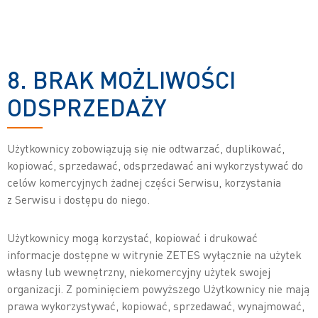
8. BRAK MOŻLIWOŚCI
ODSPRZEDAŻY
Użytkownicy zobowiązują się nie odtwarzać, duplikować,
kopiować, sprzedawać, odsprzedawać ani wykorzystywać do
celów komercyjnych żadnej części Serwisu, korzystania
z Serwisu i dostępu do niego.
Użytkownicy mogą korzystać, kopiować i drukować
informacje dostępne w witrynie ZETES wyłącznie na użytek
własny lub wewnętrzny, niekomercyjny użytek swojej
organizacji. Z pominięciem powyższego Użytkownicy nie mają
prawa wykorzystywać, kopiować, sprzedawać, wynajmować,