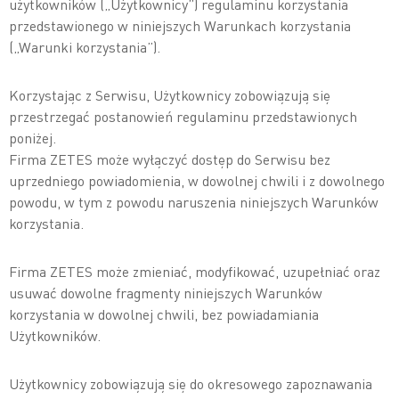
użytkowników („Użytkownicy”) regulaminu korzystania
przedstawionego w niniejszych Warunkach korzystania
(„Warunki korzystania”).
Korzystając z Serwisu, Użytkownicy zobowiązują się
przestrzegać postanowień regulaminu przedstawionych
poniżej.
Firma ZETES może wyłączyć dostęp do Serwisu bez
uprzedniego powiadomienia, w dowolnej chwili i z dowolnego
powodu, w tym z powodu naruszenia niniejszych Warunków
korzystania.
Firma ZETES może zmieniać, modyfikować, uzupełniać oraz
usuwać dowolne fragmenty niniejszych Warunków
korzystania w dowolnej chwili, bez powiadamiania
Użytkowników.
Użytkownicy zobowiązują się do okresowego zapoznawania