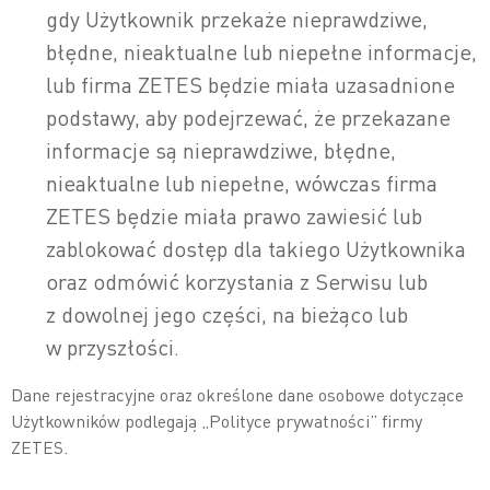
gdy Użytkownik przekaże nieprawdziwe,
błędne, nieaktualne lub niepełne informacje,
lub firma ZETES będzie miała uzasadnione
podstawy, aby podejrzewać, że przekazane
informacje są nieprawdziwe, błędne,
nieaktualne lub niepełne, wówczas firma
ZETES będzie miała prawo zawiesić lub
zablokować dostęp dla takiego Użytkownika
oraz odmówić korzystania z Serwisu lub
z dowolnej jego części, na bieżąco lub
w przyszłości.
Dane rejestracyjne oraz określone dane osobowe dotyczące
Użytkowników podlegają „Polityce prywatności” firmy
ZETES.