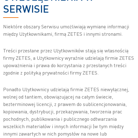
SERWISIE
Niektóre obszary Serwisu umożliwiają wymianę informacji
między Użytkownikami, firmą ZETES i innymi stronami.
Treści przesłane przez Użytkowników stają się własnością
firmy ZETES, a Użytkownicy wyraźnie udzielają firmie ZETES
upoważnienia i prawa do korzystania z przesłanych treści
zgodnie z polityką prywatności firmy ZETES.
Ponadto Użytkownicy udzielają firmie ZETES niewyłącznej,
wolnej od tantiem, obowiązującej na całym świecie,
bezterminowej licencji, z prawem do sublicencjonowania,
kopiowania, dystrybucji, przekazywania, tworzenia prac
pochodnych, publikowania i publicznego odtwarzania
wszelkich materiałów i innych informacji (w tym między
innymi zawartych w nich pomysłów na nowe lub