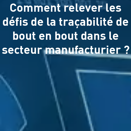
Comment relever les
défis de la traçabilité de
bout en bout dans le
secteur manufacturier ?