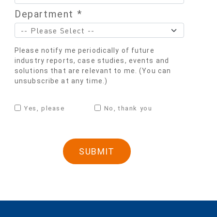
Department *
Please notify me periodically of future
industry reports, case studies, events and
solutions that are relevant to me. (You can
unsubscribe at any time.)
Yes, please
No, thank you