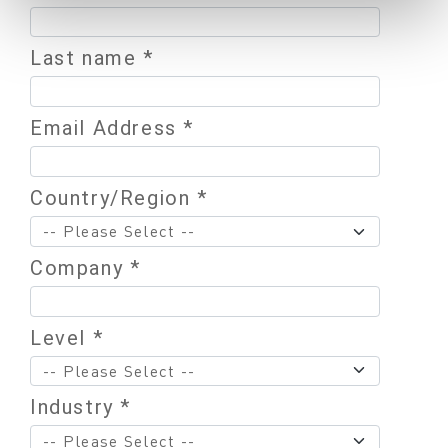
Last name *
Email Address *
Country/Region *
Company *
Level *
Industry *