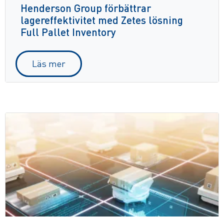
Henderson Group förbättrar
lagereffektivitet med Zetes lösning
Full Pallet Inventory
Läs mer