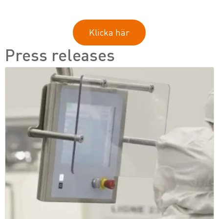
Klicka här
Press releases