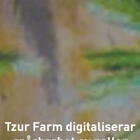
Tzur Farm digitaliserar