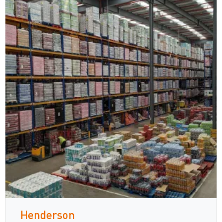
Henderson