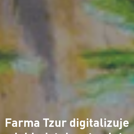
Farma Tzur digitalizuje