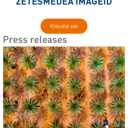
ZETESMEDEA IMAGEID
Klikněte zde
Press releases