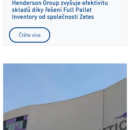
Henderson Group zvyšuje efektivitu
skladů díky řešení Full Pallet
Inventory od společnosti Zetes
Čtěte více