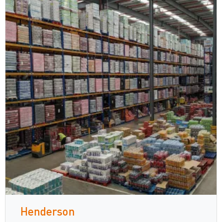
Henderson