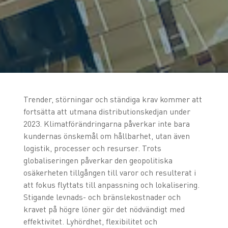
Trender, störningar och ständiga krav kommer att
fortsätta att utmana distributionskedjan under
2023. Klimatförändringarna påverkar inte bara
kundernas önskemål om hållbarhet, utan även
logistik, processer och resurser. Trots
globaliseringen påverkar den geopolitiska
osäkerheten tillgången till varor och resulterat i
att fokus flyttats till anpassning och lokalisering.
Stigande levnads- och bränslekostnader och
kravet på högre löner gör det nödvändigt med
effektivitet. Lyhördhet, flexibilitet och