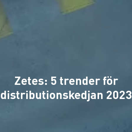
Zetes: 5 trender för
distributionskedjan 2023