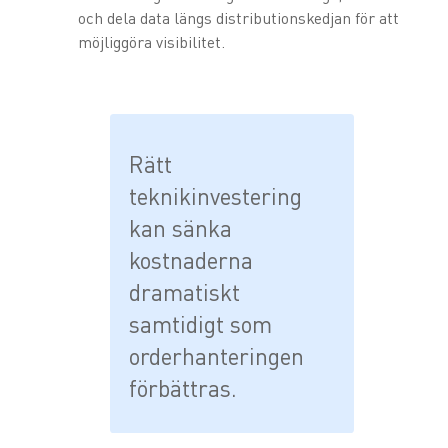
och dela data längs distributionskedjan för att
möjliggöra visibilitet.
Rätt
teknikinvestering
kan sänka
kostnaderna
dramatiskt
samtidigt som
orderhanteringen
förbättras.