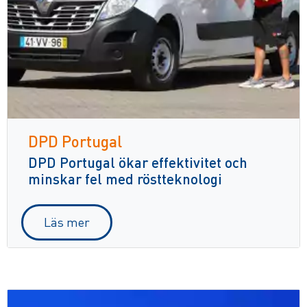
DPD Portugal
DPD Portugal ökar effektivitet och
minskar fel med röstteknologi
Läs mer