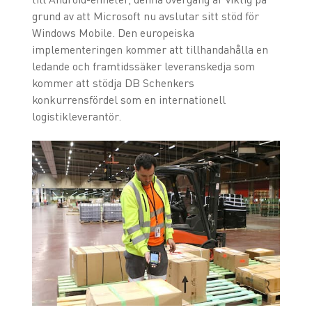
grund av att Microsoft nu avslutar sitt stöd för
Windows Mobile. Den europeiska
implementeringen kommer att tillhandahålla en
ledande och framtidssäker leveranskedja som
kommer att stödja DB Schenkers
konkurrensfördel som en internationell
logistikleverantör.