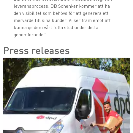
leveransprocess. DB Schenker kommer att ha
den visibilitet som behövs för att generera ett
mervärde till sina kunder. Vi ser fram emot att
kunna ge dem vårt fulla stöd under detta
genomförande.”
Press releases