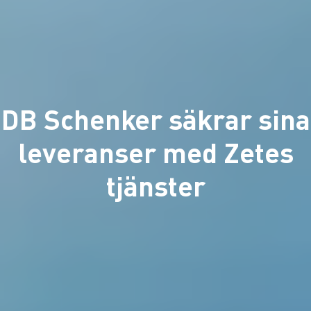
DB Schenker säkrar sina
leveranser med Zetes
tjänster