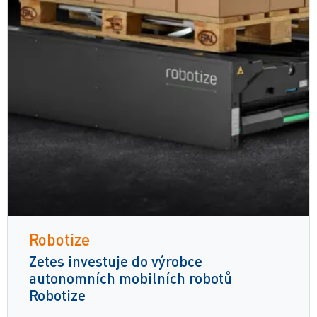
Robotize
Zetes investuje do výrobce
autonomních mobilních robotů
Robotize