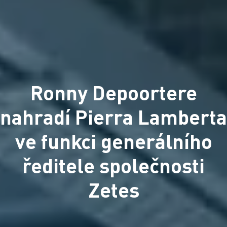
Ronny Depoortere
nahradí Pierra Lamberta
ve funkci generálního
ředitele společnosti
Zetes