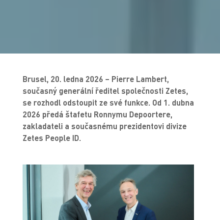
Brusel, 20. ledna 2026 – Pierre Lambert,
současný generální ředitel společnosti Zetes,
se rozhodl odstoupit ze své funkce. Od 1. dubna
2026 předá štafetu Ronnymu Depoortere,
zakladateli a současnému prezidentovi divize
Zetes People ID.