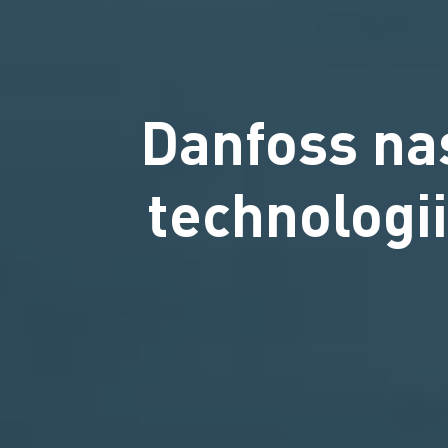
Danfoss na
technologii