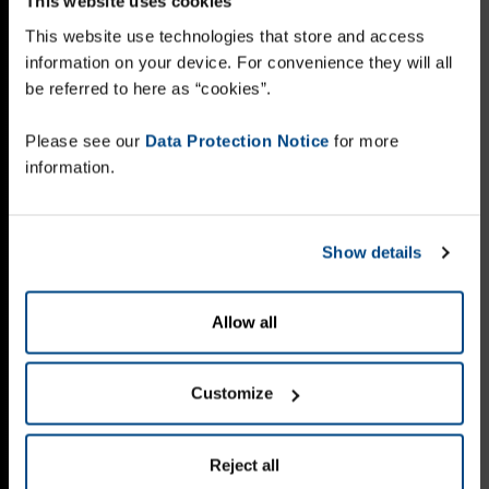
This website uses cookies
This website use technologies that store and access
information on your device. For convenience they will all
be referred to here as “cookies”.
Please see our
Data Protection Notice
for more
information.
Show details
Allow all
Customize
Reject all