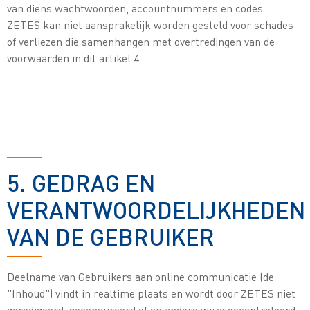
van diens wachtwoorden, accountnummers en codes.
ZETES kan niet aansprakelijk worden gesteld voor schades
of verliezen die samenhangen met overtredingen van de
voorwaarden in dit artikel 4.
5. GEDRAG EN
VERANTWOORDELIJKHEDEN
VAN DE GEBRUIKER
Deelname van Gebruikers aan online communicatie (de
"Inhoud") vindt in realtime plaats en wordt door ZETES niet