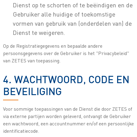
Dienst op te schorten of te beëindigen en de
Gebruiker alle huidige of toekomstige
vormen van gebruik van (onderdelen van) de
Dienst te weigeren.
Op de Registratiegegevens en bepaalde andere
persoonsgegevens over de Gebruiker is het "Privacybeleid"
van ZETES van toepassing.
4. WACHTWOORD, CODE EN
BEVEILIGING
Voor sommige toepassingen van de Dienst die door ZETES of
via externe partijen worden geleverd, ontvangt de Gebruiker
een wachtwoord, een accountnummer en/of een persoonlijke
identificatiecode.