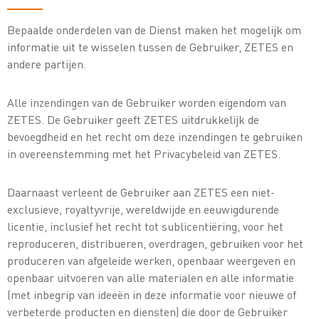
Bepaalde onderdelen van de Dienst maken het mogelijk om
informatie uit te wisselen tussen de Gebruiker, ZETES en
andere partijen.
Alle inzendingen van de Gebruiker worden eigendom van
ZETES. De Gebruiker geeft ZETES uitdrukkelijk de
bevoegdheid en het recht om deze inzendingen te gebruiken
in overeenstemming met het Privacybeleid van ZETES.
Daarnaast verleent de Gebruiker aan ZETES een niet-
exclusieve, royaltyvrije, wereldwijde en eeuwigdurende
licentie, inclusief het recht tot sublicentiëring, voor het
reproduceren, distribueren, overdragen, gebruiken voor het
produceren van afgeleide werken, openbaar weergeven en
openbaar uitvoeren van alle materialen en alle informatie
(met inbegrip van ideeën in deze informatie voor nieuwe of
verbeterde producten en diensten) die door de Gebruiker