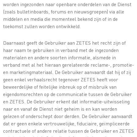
worden ingezonden naar openbare onderdelen van de Dienst
(zoals bulletinboards, forums en nieuwsgroepen) via alle
middelen en media die momenteel bekend zijn of in de
toekomst zullen worden ontwikkeld.
Daarnaast geeft de Gebruiker aan ZETES het recht zijn of
haar naam te gebruiken in verband met de ingezonden
materialen en andere soorten informatie, alsmede in
verband met al het hieraan gerelateerde reclame-, promotie-
en marketingmateriaal. De Gebruiker aanvaardt dat hij of zij
geen enkel verhaalsrecht tegenover ZETES heeft voor
beweerdelijke of feitelijke inbreuk op of misbruik van
eigendomsrechten op de communicatie tussen de Gebruiker
en ZETES. De Gebruiker erkent dat informatie-uitwisseling
naar en vanaf de Dienst niet geheim is en kan worden
gelezen of onderschept door derden. De Gebruiker aanvaardt
dat er geen enkele vertrouwelijke, fiduciaire, geïmpliceerde
contractuele of andere relatie tussen de Gebruiker en ZETES