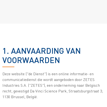
1. AANVAARDING VAN
VOORWAARDEN
Deze website ("de Dienst") is een online informatie- en
communicatiedienst die wordt aangeboden door ZETES
Industries S.A. ("ZETES"), een onderneming naar Belgisch
recht, gevestigd Da Vinci Science Park, Straatsburgstraat 3,
1130 Brussel, België.