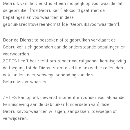
Gebruik van de Dienst is alleen mogelijk op voorwaarde dat
de gebruiker ("de Gebruiker") akkoord gaat met de
bepalingen en voorwaarden in deze
gebruiksrechtovereenkomst (de "Gebruiksvoorwaarden").
Door de Dienst te bezoeken of te gebruiken verklaart de
Gebruiker zich gebonden aan de onderstaande bepalingen en
voorwaarden.
ZETES heeft het recht om zonder voorafgaande kennisgeving
de toegang tot de Dienst stop te zetten om welke reden dan
ook, onder meer vanwege schending van deze
Gebruiksvoorwaarden.
ZETES kan op elk gewenst moment en zonder voorafgaande
kennisgeving aan de Gebruiker (onderdelen van) deze
Gebruiksvoorwaarden wijzigen, aanpassen, toevoegen of
verwijderen.