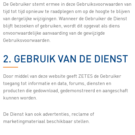
De Gebruiker stemt ermee in deze Gebruiksvoorwaarden van
tijd tot tijd opnieuw te raadplegen om op de hoogte te blijven
van dergelijke wijzigingen. Wanneer de Gebruiker de Dienst
blijft bezoeken of gebruiken, wordt dit opgevat als diens
onvoorwaardelijke aanvaarding van de gewijzigde
Gebruiksvoorwaarden.
2. GEBRUIK VAN DE DIENST
Door middel van deze website geeft ZETES de Gebruiker
toegang tot informatie en data, forums, diensten en
producten die gedownload, gedemonstreerd en aangeschaft
kunnen worden.
De Dienst kan ook advertenties, reclame of
marketingmateriaal beschikbaar stellen.