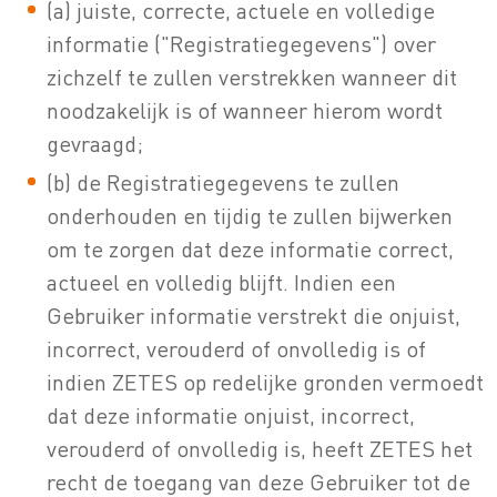
(a) juiste, correcte, actuele en volledige
informatie ("Registratiegegevens") over
zichzelf te zullen verstrekken wanneer dit
noodzakelijk is of wanneer hierom wordt
gevraagd;
(b) de Registratiegegevens te zullen
onderhouden en tijdig te zullen bijwerken
om te zorgen dat deze informatie correct,
actueel en volledig blijft. Indien een
Gebruiker informatie verstrekt die onjuist,
incorrect, verouderd of onvolledig is of
indien ZETES op redelijke gronden vermoedt
dat deze informatie onjuist, incorrect,
verouderd of onvolledig is, heeft ZETES het
recht de toegang van deze Gebruiker tot de