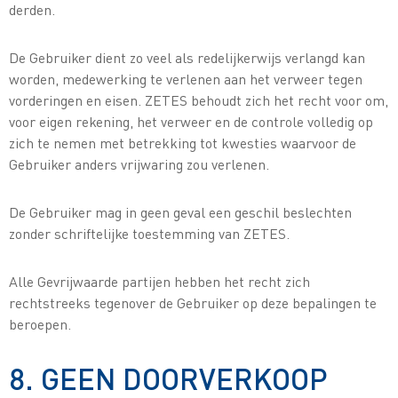
derden.
De Gebruiker dient zo veel als redelijkerwijs verlangd kan
worden, medewerking te verlenen aan het verweer tegen
vorderingen en eisen. ZETES behoudt zich het recht voor om,
voor eigen rekening, het verweer en de controle volledig op
zich te nemen met betrekking tot kwesties waarvoor de
Gebruiker anders vrijwaring zou verlenen.
De Gebruiker mag in geen geval een geschil beslechten
zonder schriftelijke toestemming van ZETES.
Alle Gevrijwaarde partijen hebben het recht zich
rechtstreeks tegenover de Gebruiker op deze bepalingen te
beroepen.
8. GEEN DOORVERKOOP