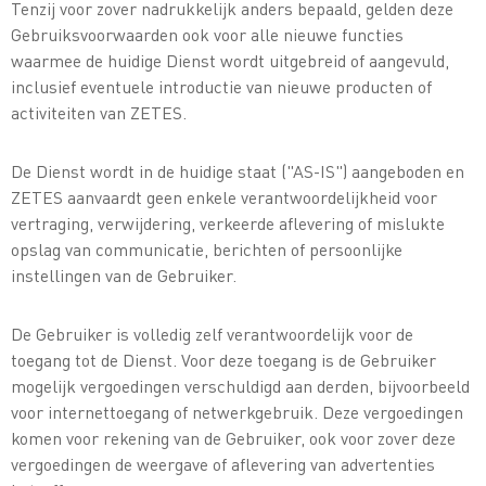
Tenzij voor zover nadrukkelijk anders bepaald, gelden deze
Gebruiksvoorwaarden ook voor alle nieuwe functies
waarmee de huidige Dienst wordt uitgebreid of aangevuld,
inclusief eventuele introductie van nieuwe producten of
activiteiten van ZETES.
De Dienst wordt in de huidige staat ("AS-IS") aangeboden en
ZETES aanvaardt geen enkele verantwoordelijkheid voor
vertraging, verwijdering, verkeerde aflevering of mislukte
opslag van communicatie, berichten of persoonlijke
instellingen van de Gebruiker.
De Gebruiker is volledig zelf verantwoordelijk voor de
toegang tot de Dienst. Voor deze toegang is de Gebruiker
mogelijk vergoedingen verschuldigd aan derden, bijvoorbeeld
voor internettoegang of netwerkgebruik. Deze vergoedingen
komen voor rekening van de Gebruiker, ook voor zover deze
vergoedingen de weergave of aflevering van advertenties