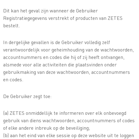
Dit kan het geval zijn wanneer de Gebruiker
Registratiegegevens verstrekt of producten van ZETES
bestelt.
In dergelijke gevallen is de Gebruiker volledig zelf
verantwoordelijk voor geheimhouding van de wachtwoorden,
accountnummers en codes die hij of zij heeft ontvangen,
alsmede voor alle activiteiten die plaatsvinden onder
gebruikmaking van deze wachtwoorden, accountnummers
en codes.
De Gebruiker zegt toe:
(a) ZETES onmiddellijk te informeren over elk onbevoegd
gebruik van diens wachtwoorden, accountnummers of codes
of elke andere inbreuk op de beveiliging;
(b) aan het eind van elke sessie op deze website uit te loggen