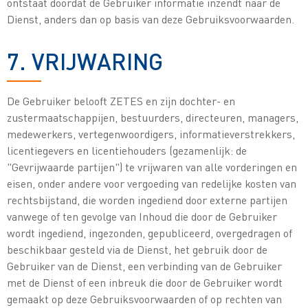
ontstaat doordat de Gebruiker informatie inzendt naar de
Dienst, anders dan op basis van deze Gebruiksvoorwaarden.
7. VRIJWARING
De Gebruiker belooft ZETES en zijn dochter- en
zustermaatschappijen, bestuurders, directeuren, managers,
medewerkers, vertegenwoordigers, informatieverstrekkers,
licentiegevers en licentiehouders (gezamenlijk: de
"Gevrijwaarde partijen") te vrijwaren van alle vorderingen en
eisen, onder andere voor vergoeding van redelijke kosten van
rechtsbijstand, die worden ingediend door externe partijen
vanwege of ten gevolge van Inhoud die door de Gebruiker
wordt ingediend, ingezonden, gepubliceerd, overgedragen of
beschikbaar gesteld via de Dienst, het gebruik door de
Gebruiker van de Dienst, een verbinding van de Gebruiker
met de Dienst of een inbreuk die door de Gebruiker wordt
gemaakt op deze Gebruiksvoorwaarden of op rechten van