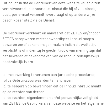
Dit houdt in dat de Gebruiker van deze website volledig zelf
verantwoordelijk is voor alle Inhoud die hij of zij uploadt,
post, per e-mail verzendt, overdraagt of op andere wijze
beschikbaar stelt via de Dienst.
De Gebruiker verklaart en aanvaardt dat ZETES en/of door
ZETES aangewezen vertegenwoordigers Inhoud mogen
bewaren en/of bekend mogen maken indien dit wettelijk
verplicht is of indien zij te goeder trouw van mening zijn dat
het bewaren of bekendmaken van de Inhoud redelijkerwijs
noodzakelijk is om:
(a) medewerking te verlenen aan juridische procedures;
(b) de Gebruiksvoorwaarden te handhaven;
(c) te reageren op beweringen dat de Inhoud inbreuk maakt
op de rechten van derden;
(d) de rechten, eigendommen en/of persoonlijke veiligheid
van ZETES, de Gebruikers van deze website en het algemene