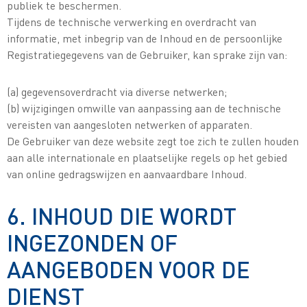
publiek te beschermen.
Tijdens de technische verwerking en overdracht van
informatie, met inbegrip van de Inhoud en de persoonlijke
Registratiegegevens van de Gebruiker, kan sprake zijn van:
(a) gegevensoverdracht via diverse netwerken;
(b) wijzigingen omwille van aanpassing aan de technische
vereisten van aangesloten netwerken of apparaten.
De Gebruiker van deze website zegt toe zich te zullen houden
aan alle internationale en plaatselijke regels op het gebied
van online gedragswijzen en aanvaardbare Inhoud.
6. INHOUD DIE WORDT
INGEZONDEN OF
AANGEBODEN VOOR DE
DIENST