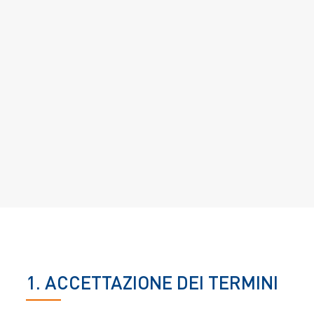
1. ACCETTAZIONE DEI TERMINI