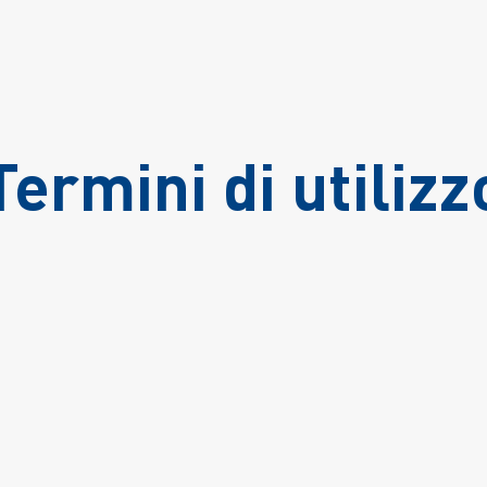
Termini di utilizz