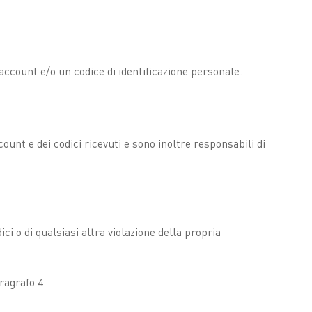
account e/o un codice di identificazione personale.
unt e dei codici ricevuti e sono inoltre responsabili di
 o di qualsiasi altra violazione della propria
ragrafo 4