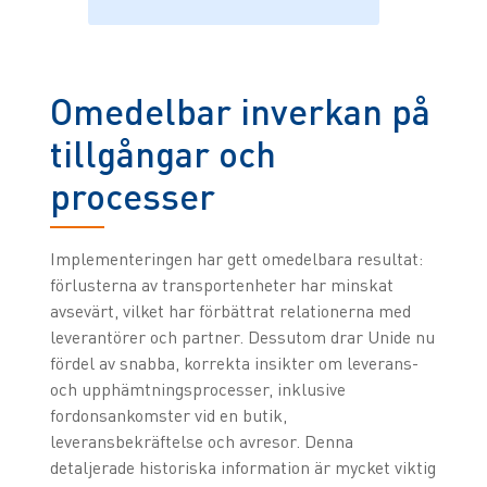
Omedelbar inverkan på
tillgångar och
processer
Implementeringen har gett omedelbara resultat:
förlusterna av transportenheter har minskat
avsevärt, vilket har förbättrat relationerna med
leverantörer och partner. Dessutom drar Unide nu
fördel av snabba, korrekta insikter om leverans-
och upphämtningsprocesser, inklusive
fordonsankomster vid en butik,
leveransbekräftelse och avresor. Denna
detaljerade historiska information är mycket viktig