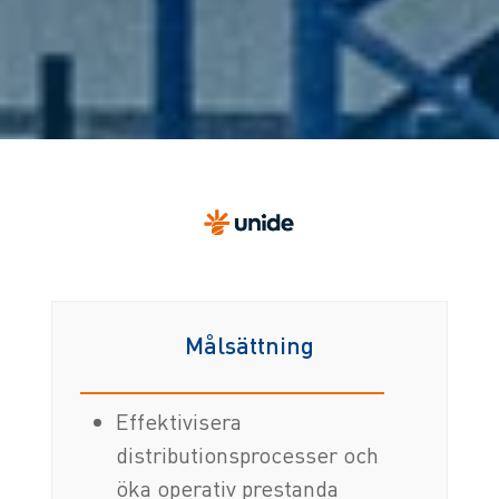
Målsättning
Effektivisera
distributionsprocesser och
öka operativ prestanda