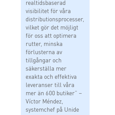
realtidsbaserad
visibilitet för våra
distributionsprocesser,
vilket gör det möjligt
för oss att optimera
rutter, minska
förlusterna av
tillgångar och
säkerställa mer
exakta och effektiva
leveranser till våra
mer än 600 butiker” –
Víctor Méndez,
systemchef på Unide