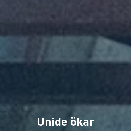
Unide ökar