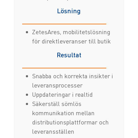
Lösning
ZetesAres, mobilitetslösning
för direktleveranser till butik
Resultat
Snabba och korrekta insikter i
leveransprocesser
Uppdateringar i realtid
Säkerställ sömlös
kommunikation mellan
distributionsplattformar och
leveransställen