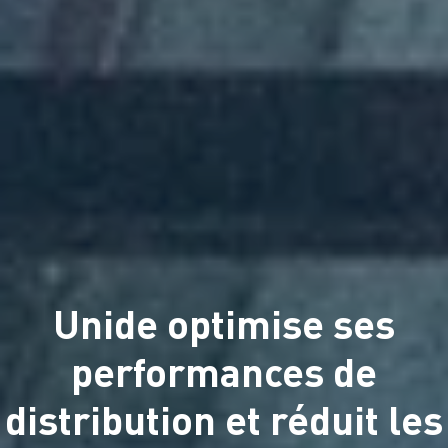
Unide optimise ses
performances de
distribution et réduit les