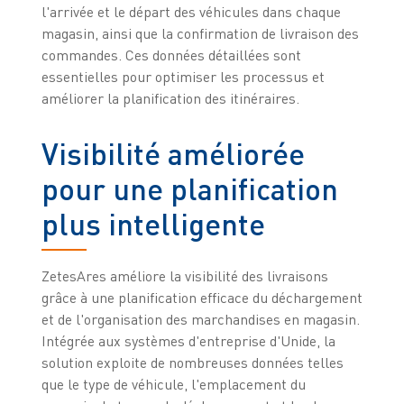
l'arrivée et le départ des véhicules dans chaque
magasin, ainsi que la confirmation de livraison des
commandes. Ces données détaillées sont
essentielles pour optimiser les processus et
améliorer la planification des itinéraires.
Visibilité améliorée
pour une planification
plus intelligente
ZetesAres améliore la visibilité des livraisons
grâce à une planification efficace du déchargement
et de l'organisation des marchandises en magasin.
Intégrée aux systèmes d'entreprise d'Unide, la
solution exploite de nombreuses données telles
que le type de véhicule, l'emplacement du