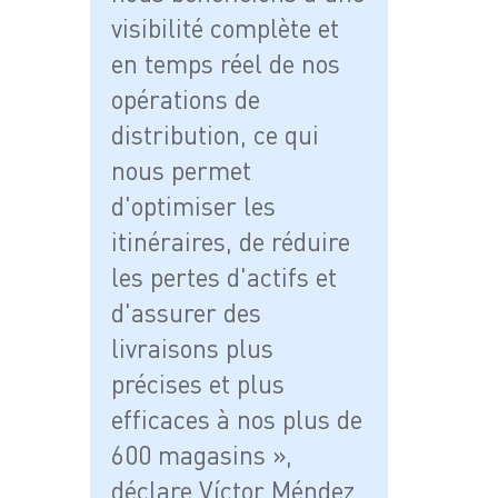
visibilité complète et
en temps réel de nos
opérations de
distribution, ce qui
nous permet
d'optimiser les
itinéraires, de réduire
les pertes d'actifs et
d'assurer des
livraisons plus
précises et plus
efficaces à nos plus de
600 magasins »,
déclare Víctor Méndez,