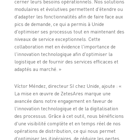
cerner leurs besoins opérationnels. Nos solutions
modulaires et évolutives permettent d'étendre ou
d'adapter les fonctionnalités afin de faire face aux
pics de demande, ce qui a permis à Unide
d'optimiser ses processus tout en maintenant des
niveaux de service exceptionnels. Cette
collaboration met en évidence l'importance de
l'innovation technologique afin d'optimiser la
logistique et de fournir des services efficaces et
adaptés au marché. »
Víctor Méndez, directeur SI chez Unide, ajoute : «
La mise en œuvre de ZetesAres marque une
avancée dans notre engagement en faveur de
l'innovation technologique et de la digitalisation
des processus. Grâce à cet outil, nous bénéficions
d'une visibilité complète et en temps réel de nos
opérations de distribution, ce qui nous permet
d'optimiser les itinéraires, de réduire les pertes