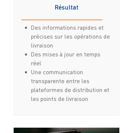
Résultat
Des informations rapides et
précises sur les opérations de
livraison
Des mises à jour en temps
réel
Une communication
transparente entre les
plateformes de distribution et
les points de livraison