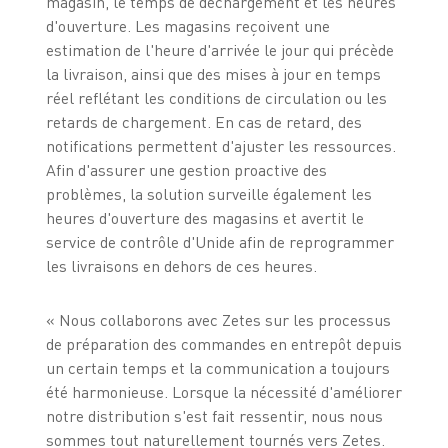
magasin, le temps de déchargement et les heures
d'ouverture. Les magasins reçoivent une
estimation de l'heure d'arrivée le jour qui précède
la livraison, ainsi que des mises à jour en temps
réel reflétant les conditions de circulation ou les
retards de chargement. En cas de retard, des
notifications permettent d'ajuster les ressources.
Afin d'assurer une gestion proactive des
problèmes, la solution surveille également les
heures d'ouverture des magasins et avertit le
service de contrôle d'Unide afin de reprogrammer
les livraisons en dehors de ces heures.
« Nous collaborons avec Zetes sur les processus
de préparation des commandes en entrepôt depuis
un certain temps et la communication a toujours
été harmonieuse. Lorsque la nécessité d'améliorer
notre distribution s'est fait ressentir, nous nous
sommes tout naturellement tournés vers Zetes.