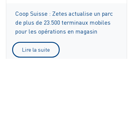
Coop Suisse : Zetes actualise un parc
de plus de 23.500 terminaux mobiles
pour les opérations en magasin
Lire la suite