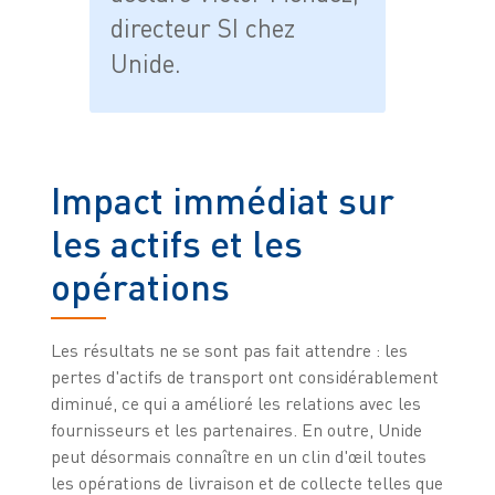
directeur SI chez
Unide.
Impact immédiat sur
les actifs et les
opérations
Les résultats ne se sont pas fait attendre : les
pertes d'actifs de transport ont considérablement
diminué, ce qui a amélioré les relations avec les
fournisseurs et les partenaires. En outre, Unide
peut désormais connaître en un clin d'œil toutes
les opérations de livraison et de collecte telles que