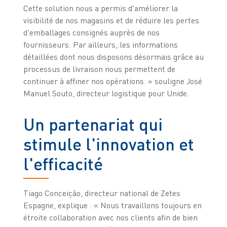
Cette solution nous a permis d'améliorer la
visibilité de nos magasins et de réduire les pertes
d'emballages consignés auprès de nos
fournisseurs. Par ailleurs, les informations
détaillées dont nous disposons désormais grâce au
processus de livraison nous permettent de
continuer à affiner nos opérations. » souligne José
Manuel Souto, directeur logistique pour Unide.
Un partenariat qui
stimule l'innovation et
l'efficacité
Tiago Conceição, directeur national de Zetes
Espagne, explique : « Nous travaillons toujours en
étroite collaboration avec nos clients afin de bien