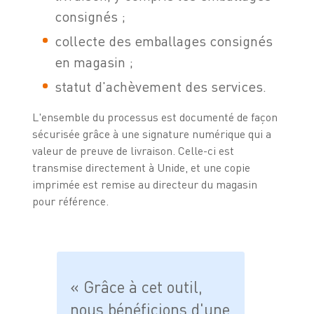
consignés ;
collecte des emballages consignés
en magasin ;
statut d'achèvement des services.
L'ensemble du processus est documenté de façon
sécurisée grâce à une signature numérique qui a
valeur de preuve de livraison. Celle-ci est
transmise directement à Unide, et une copie
imprimée est remise au directeur du magasin
pour référence.
« Grâce à cet outil,
nous bénéficions d'une