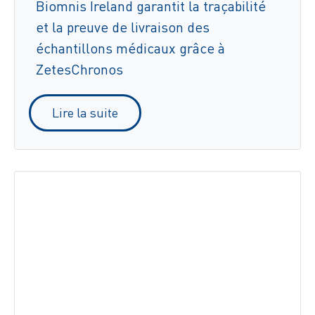
Biomnis Ireland garantit la traçabilité
et la preuve de livraison des
échantillons médicaux grâce à
ZetesChronos
Lire la suite