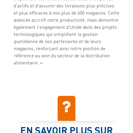
d'actifs et d'assurer des livraisons plus précises
et plus efficaces à nos plus de 600 magasins. Cette
avancée accroît notre productivité, mais démontre
également l'engagement d'Unide dans des projets
technologiques qui simplifient la gestion
quotidienne de nos partenaires et de leurs
magasins, renforçant ainsi notre position de
référence au sein du secteur de la distribution
alimentaire. »
EN SAVOIR PLUS SUR