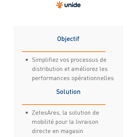
Objectif
Simplifiez vos processus de
distribution et améliorez les
performances opérationnelles
Solution
ZetesAres, la solution de
mobilité pour la livraison
directe en magasin