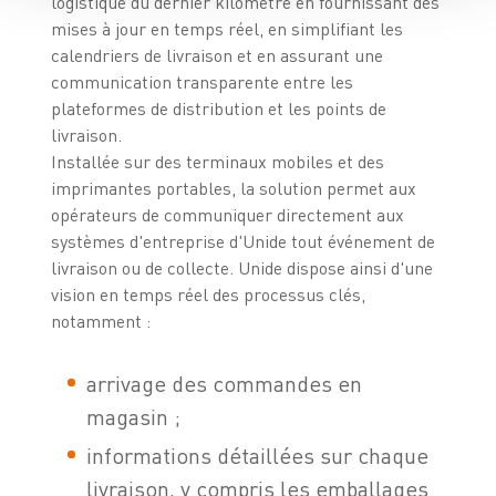
logistique du dernier kilomètre en fournissant des
mises à jour en temps réel, en simplifiant les
calendriers de livraison et en assurant une
communication transparente entre les
plateformes de distribution et les points de
livraison.
Installée sur des terminaux mobiles et des
imprimantes portables, la solution permet aux
opérateurs de communiquer directement aux
systèmes d'entreprise d'Unide tout événement de
livraison ou de collecte. Unide dispose ainsi d'une
vision en temps réel des processus clés,
notamment :
arrivage des commandes en
magasin ;
informations détaillées sur chaque
livraison, y compris les emballages