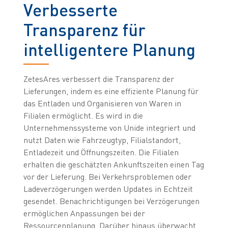
Verbesserte
Transparenz für
intelligentere Planung
ZetesAres verbessert die Transparenz der
Lieferungen, indem es eine effiziente Planung für
das Entladen und Organisieren von Waren in
Filialen ermöglicht. Es wird in die
Unternehmenssysteme von Unide integriert und
nutzt Daten wie Fahrzeugtyp, Filialstandort,
Entladezeit und Öffnungszeiten. Die Filialen
erhalten die geschätzten Ankunftszeiten einen Tag
vor der Lieferung. Bei Verkehrsproblemen oder
Ladeverzögerungen werden Updates in Echtzeit
gesendet. Benachrichtigungen bei Verzögerungen
ermöglichen Anpassungen bei der
Ressourcenplanung. Darüber hinaus überwacht