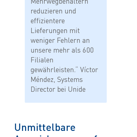
Mehrwegbehältern
reduzieren und
effizientere
Lieferungen mit
weniger Fehlern an
unsere mehr als 600
Filialen
gewährleisten.“ Víctor
Méndez, Systems
Director bei Unide
Unmittelbare