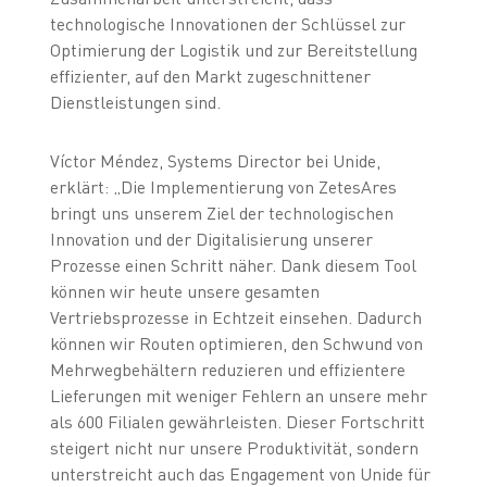
technologische Innovationen der Schlüssel zur
Optimierung der Logistik und zur Bereitstellung
effizienter, auf den Markt zugeschnittener
Dienstleistungen sind.
Víctor Méndez, Systems Director bei Unide,
erklärt: „Die Implementierung von ZetesAres
bringt uns unserem Ziel der technologischen
Innovation und der Digitalisierung unserer
Prozesse einen Schritt näher. Dank diesem Tool
können wir heute unsere gesamten
Vertriebsprozesse in Echtzeit einsehen. Dadurch
können wir Routen optimieren, den Schwund von
Mehrwegbehältern reduzieren und effizientere
Lieferungen mit weniger Fehlern an unsere mehr
als 600 Filialen gewährleisten. Dieser Fortschritt
steigert nicht nur unsere Produktivität, sondern
unterstreicht auch das Engagement von Unide für