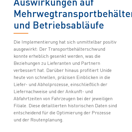
Auswirkungen auf
Mehrwegtransportbehälte
und Betriebsabläufe
Die Implementierung hat sich unmittelbar positiv
ausgewirkt: Der Transportbehälterschwund
konnte erheblich gesenkt werden, was die
Beziehungen zu Lieferanten und Partnern
verbessert hat. Darüber hinaus profitiert Unide
heute von schnellen, präzisen Einblicken in die
Liefer- und Abholprozesse, einschließlich der
Liefernachweise und der Ankunft- und
Abfahrtzeiten von Fahrzeugen bei der jeweiligen
Filiale. Diese detaillierten historischen Daten sind
entscheidend für die Optimierung der Prozesse
und der Routenplanung.