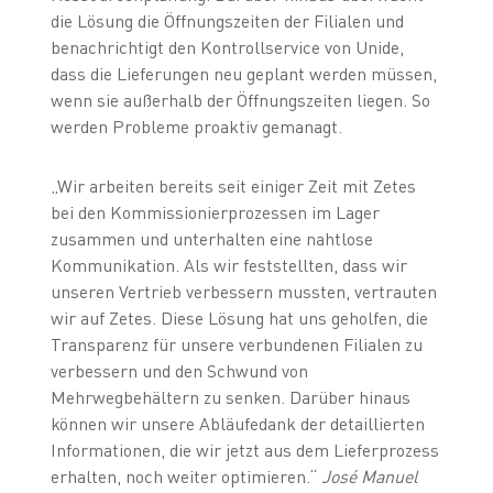
die Lösung die Öffnungszeiten der Filialen und
benachrichtigt den Kontrollservice von Unide,
dass die Lieferungen neu geplant werden müssen,
wenn sie außerhalb der Öffnungszeiten liegen. So
werden Probleme proaktiv gemanagt.
„Wir arbeiten bereits seit einiger Zeit mit Zetes
bei den Kommissionierprozessen im Lager
zusammen und unterhalten eine nahtlose
Kommunikation. Als wir feststellten, dass wir
unseren Vertrieb verbessern mussten, vertrauten
wir auf Zetes. Diese Lösung hat uns geholfen, die
Transparenz für unsere verbundenen Filialen zu
verbessern und den Schwund von
Mehrwegbehältern zu senken. Darüber hinaus
können wir unsere Abläufedank der detaillierten
Informationen, die wir jetzt aus dem Lieferprozess
erhalten, noch weiter optimieren.“
José Manuel