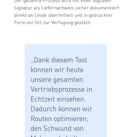
Der gesamte Prozess wird mit einer digitalen
Signatur als Liefernachweis sicher dokumentiert,
direkt an Unide übermittelt und in gedruckter
Form vor Ort zur Verfügung gestellt.
„Dank diesem Tool
können wir heute
unsere gesamten
Vertriebsprozesse in
Echtzeit einsehen.
Dadurch können wir
Routen optimieren,
den Schwund von