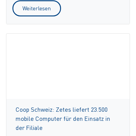
Weiterlesen
Coop Schweiz: Zetes liefert 23.500
mobile Computer für den Einsatz in
der Filiale