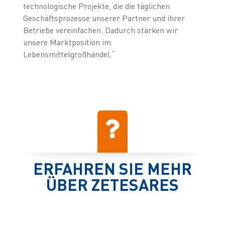
technologische Projekte, die die täglichen
Geschäftsprozesse unserer Partner und ihrer
Betriebe vereinfachen. Dadurch stärken wir
unsere Marktposition im
Lebensmittelgroßhandel.“
ERFAHREN SIE MEHR
ÜBER ZETESARES