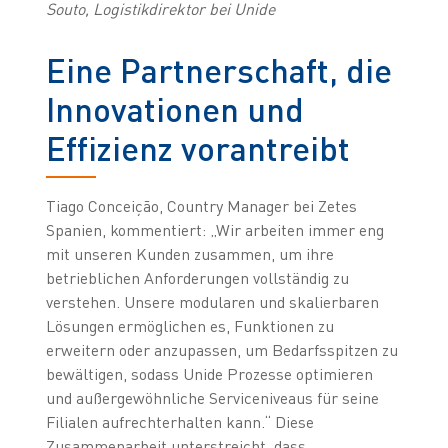
Souto, Logistikdirektor bei Unide
Eine Partnerschaft, die
Innovationen und
Effizienz vorantreibt
Tiago Conceição, Country Manager bei Zetes
Spanien, kommentiert: „Wir arbeiten immer eng
mit unseren Kunden zusammen, um ihre
betrieblichen Anforderungen vollständig zu
verstehen. Unsere modularen und skalierbaren
Lösungen ermöglichen es, Funktionen zu
erweitern oder anzupassen, um Bedarfsspitzen zu
bewältigen, sodass Unide Prozesse optimieren
und außergewöhnliche Serviceniveaus für seine
Filialen aufrechterhalten kann.“ Diese
Zusammenarbeit unterstreicht, dass