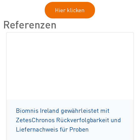
Hier klicken
Referenzen
Biomnis Ireland gewährleistet mit
ZetesChronos Rückverfolgbarkeit und
Liefernachweis für Proben