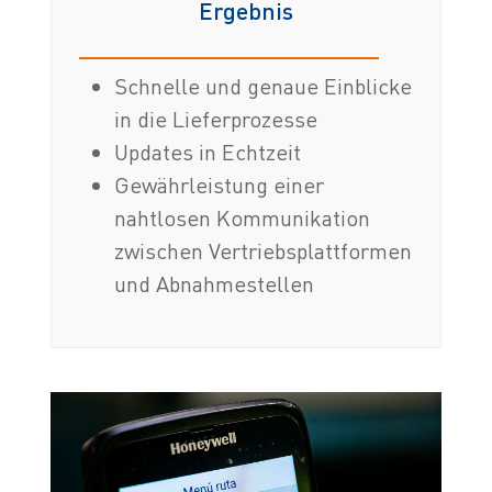
Ergebnis
Schnelle und genaue Einblicke
in die Lieferprozesse
Updates in Echtzeit
Gewährleistung einer
nahtlosen Kommunikation
zwischen Vertriebsplattformen
und Abnahmestellen