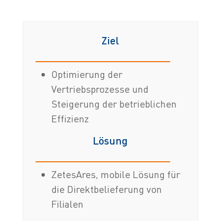
Ziel
Optimierung der
Vertriebsprozesse und
Steigerung der betrieblichen
Effizienz
Lösung
ZetesAres, mobile Lösung für
die Direktbelieferung von
Filialen