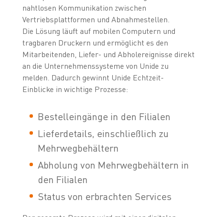
nahtlosen Kommunikation zwischen
Vertriebsplattformen und Abnahmestellen.
Die Lösung läuft auf mobilen Computern und
tragbaren Druckern und ermöglicht es den
Mitarbeitenden, Liefer- und Abholereignisse direkt
an die Unternehmenssysteme von Unide zu
melden. Dadurch gewinnt Unide Echtzeit-
Einblicke in wichtige Prozesse:
Bestelleingänge in den Filialen
Lieferdetails, einschließlich zu
Mehrwegbehältern
Abholung von Mehrwegbehältern in
den Filialen
Status von erbrachten Services