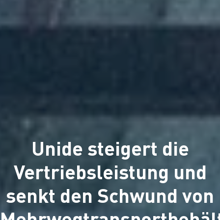
Unide steigert die
Vertriebsleistung und
senkt den Schwund von
Mehrwegtransportbehäl