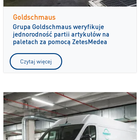
Goldschmaus
Grupa Goldschmaus weryfikuje
jednorodność partii artykułów na
paletach za pomocą ZetesMedea
Czytaj więcej