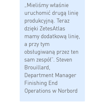
„Mieliśmy właśnie
uruchomić drugą linię
produkcyjną. Teraz
dzięki ZetesAtlas
mamy dodatkową linię,
a przy tym
obsługiwaną przez ten
sam zespół”. Steven
Brouillard,
Department Manager
Finishing End
Operations w Norbord