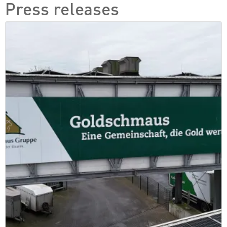
Press releases