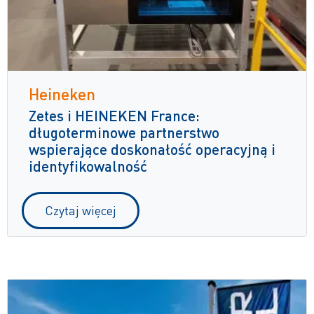
Heineken
Zetes i HEINEKEN France:
długoterminowe partnerstwo
wspierające doskonałość operacyjną i
identyfikowalność
Czytaj więcej