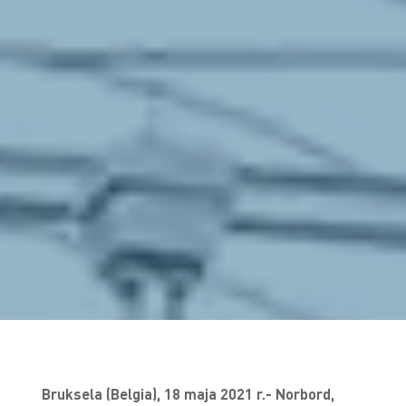
Bruksela (Belgia), 18 maja 2021 r.
- Norbord,