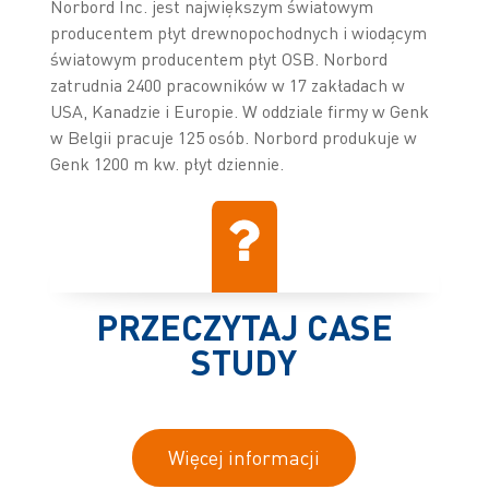
Norbord Inc. jest największym światowym
producentem płyt drewnopochodnych i wiodącym
światowym producentem płyt OSB. Norbord
zatrudnia 2400 pracowników w 17 zakładach w
USA, Kanadzie i Europie. W oddziale firmy w Genk
w Belgii pracuje 125 osób. Norbord produkuje w
Genk 1200 m kw. płyt dziennie.
PRZECZYTAJ CASE
STUDY
Więcej informacji