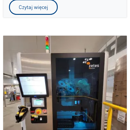
Czytaj więcej