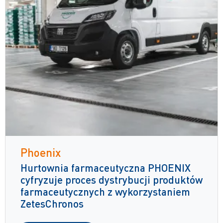
Phoenix
Hurtownia farmaceutyczna PHOENIX
cyfryzuje proces dystrybucji produktów
farmaceutycznych z wykorzystaniem
ZetesChronos