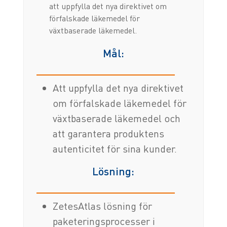
att uppfylla det nya direktivet om
förfalskade läkemedel för
växtbaserade läkemedel.
Mål:
Att uppfylla det nya direktivet
om förfalskade läkemedel för
växtbaserade läkemedel och
att garantera produktens
autenticitet för sina kunder.
Lösning:
ZetesAtlas lösning för
paketeringsprocesser i