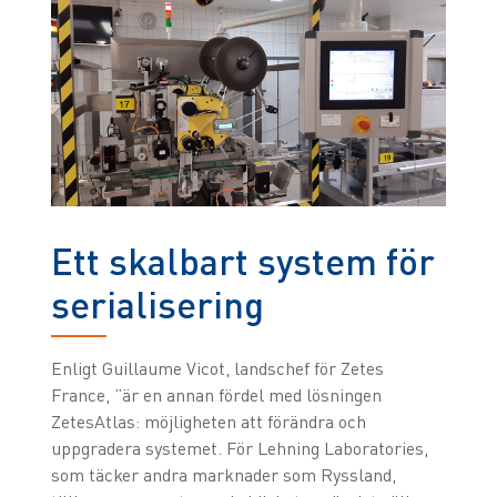
Ett skalbart system för
serialisering
Enligt Guillaume Vicot, landschef för Zetes
France, ”är en annan fördel med lösningen
ZetesAtlas: möjligheten att förändra och
uppgradera systemet. För Lehning Laboratories,
som täcker andra marknader som Ryssland,