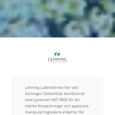
Lehning Laboratories har valt
lösningen ZetesAtlas kombinerat
med systemet MD-9000 för att
märka förpackningar och applicera
manipuleringssäkra etiketter för