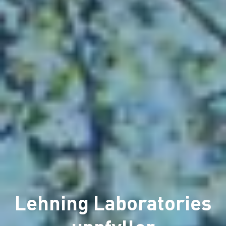
Lehning Laboratories