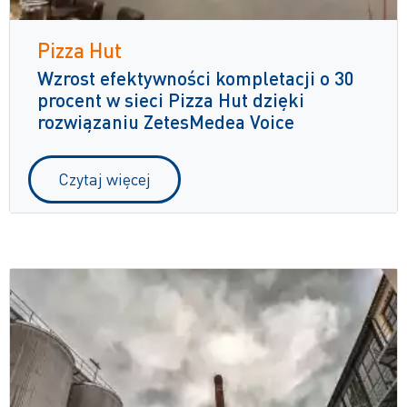
Pizza Hut
Wzrost efektywności kompletacji o 30
procent w sieci Pizza Hut dzięki
rozwiązaniu ZetesMedea Voice
Czytaj więcej