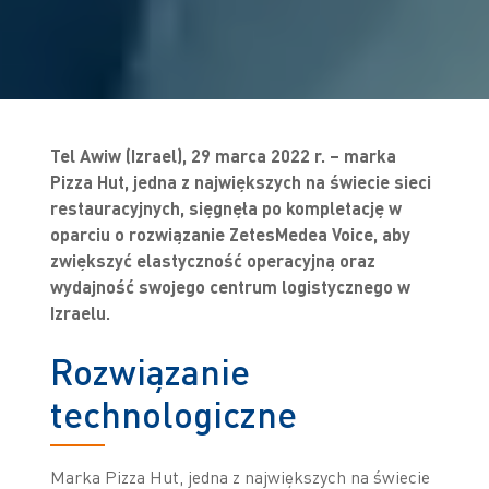
Tel Awiw (Izrael), 29 marca 2022 r. – marka
Pizza Hut, jedna z największych na świecie sieci
restauracyjnych, sięgnęła po kompletację w
oparciu o rozwiązanie ZetesMedea Voice, aby
zwiększyć elastyczność operacyjną oraz
wydajność swojego centrum logistycznego w
Izraelu.
Rozwiązanie
technologiczne
Marka Pizza Hut, jedna z największych na świecie