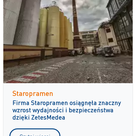
Staropramen
Firma Staropramen osiągnęła znaczny
wzrost wydajności i bezpieczeństwa
dzięki ZetesMedea