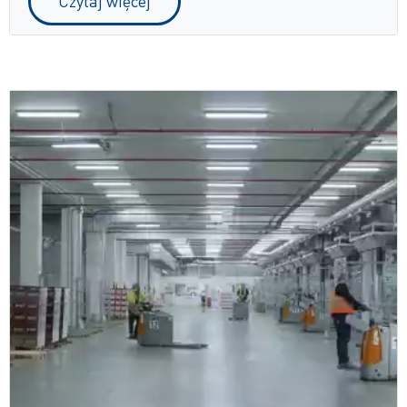
Czytaj więcej