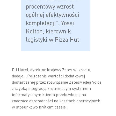
procentowy wzrost
ogólnej efektywności
kompletacji”. Yossi
Kolton, kierownik
logistyki w Pizza Hut
Eli Harel, dyrektor krajowy Zetes w Izraelu,
dodaje: „Połączenie wartości dodatkowej
dostarczanej przez rozwiązanie ZetesMedea Voice
z szybką integracją z istniejącym systemem
informatycznym klienta przełożyło się na
znaczące oszczędności na kosztach operacyjnych
w stosunkowo krótkim czasie”.