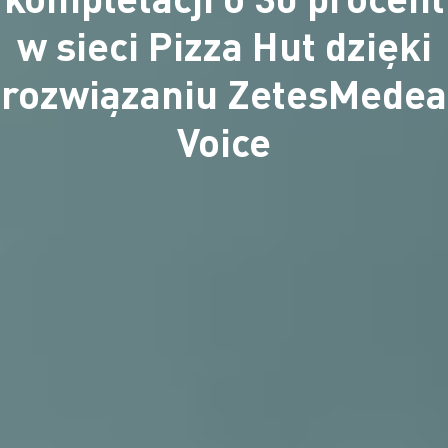
w sieci Pizza Hut dzięki
rozwiązaniu ZetesMedea
Voice