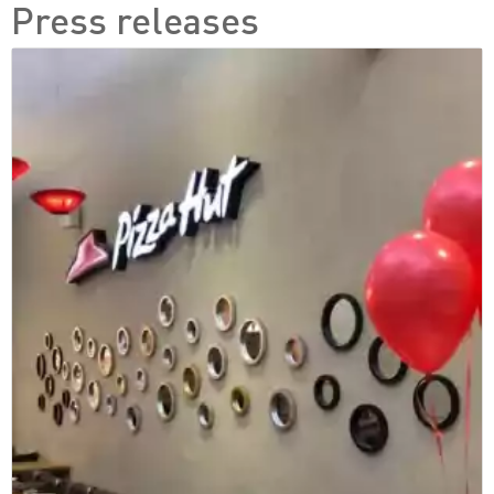
Press releases