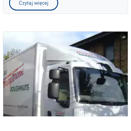
Czytaj więcej