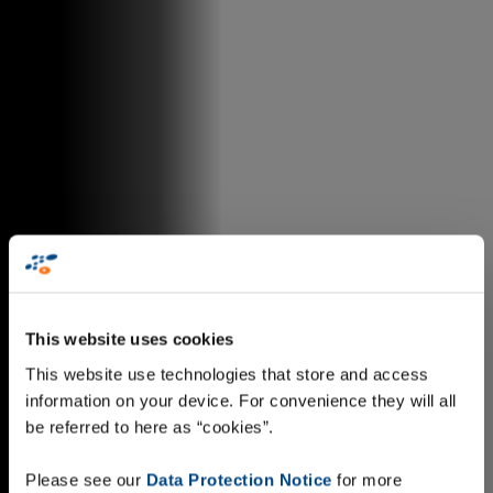
This website uses cookies
This website use technologies that store and access
information on your device. For convenience they will all
be referred to here as “cookies”.
Please see our
Data Protection Notice
for more