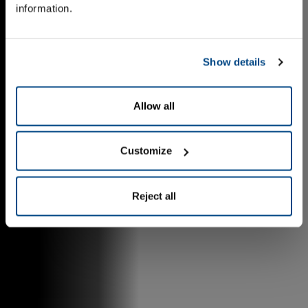
information.
Show details
Allow all
Customize
Reject all