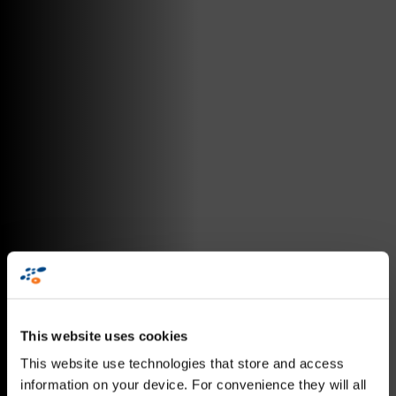
This website uses cookies
This website use technologies that store and access
information on your device. For convenience they will all