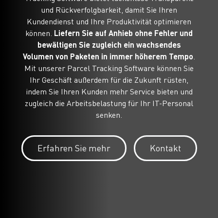
und Rückverfolgbarkeit, damit Sie Ihren
Kundendienst und Ihre Produktivität optimieren
können.
Liefern Sie auf Anhieb ohne Fehler und
bewältigen Sie zugleich ein wachsendes
Volumen von Paketen in immer höherem Tempo
.
Mit unserer Parcel Tracking Software können Sie
Ihr Geschäft außerdem für die Zukunft rüsten,
indem Sie Ihren Kunden mehr Service bieten und
zugleich die Arbeitsbelastung für Ihr IT-Personal
senken.
Erfahren Sie mehr
Kontakt