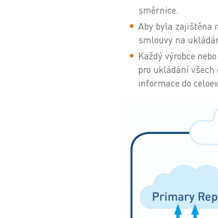
směrnice.
Aby byla zajištěna 
smlouvy na ukládání
Každý výrobce nebo 
pro ukládání všech 
informace do celoev