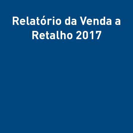
Relatório da Venda a
Retalho 2017