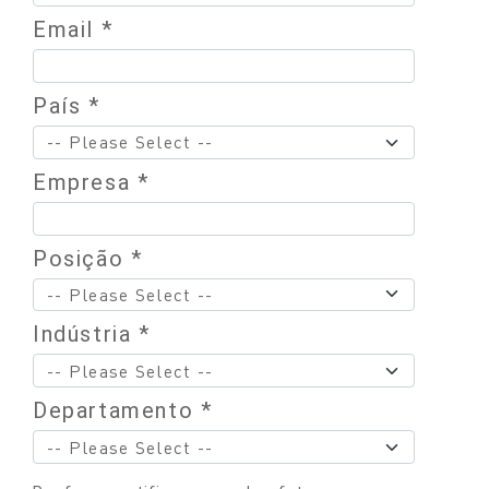
Email *
País *
Empresa *
Posição *
Indústria *
Departamento *