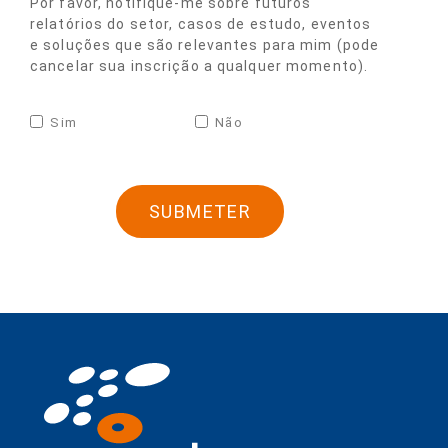
Por favor, notifique-me sobre futuros
relatórios do setor, casos de estudo, eventos
e soluções que são relevantes para mim (pode
cancelar sua inscrição a qualquer momento).
Sim
Não