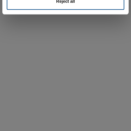
Reject all