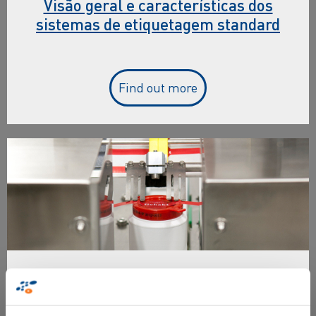
Visão geral e características dos
sistemas de etiquetagem standard
Find out more
Sistemas de etiquetagem